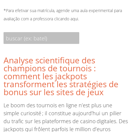
*Para efetivar sua matrícula, agende uma aula experimental para
avaliação com a professora
clicando aqui
.
buscar (ex: batel)
Analyse scientifique des
champions de tournois :
comment les jackpots
transforment les stratégies de
bonus sur les sites de jeux
Le boom des tournois en ligne n’est plus une
simple curiosité ; il constitue aujourd’hui un pilier
du trafic sur les plateformes de casino digitales. Des
jackpots qui frôlent parfois le million d’euros