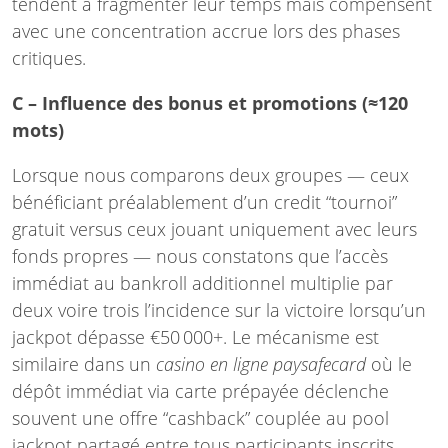
tendent à fragmenter leur temps mais compensent
avec une concentration accrue lors des phases
critiques.
C – Influence des bonus et promotions (≈120
mots)
Lorsque nous comparons deux groupes — ceux
bénéficiant préalablement d’un credit “tournoi”
gratuit versus ceux jouant uniquement avec leurs
fonds propres — nous constatons que l’accès
immédiat au bankroll additionnel multiplie par
deux voire trois l’incidence sur la victoire lorsqu’un
jackpot dépasse €50 000+. Le mécanisme est
similaire dans un
casino en ligne paysafecard
où le
dépôt immédiat via carte prépayée déclenche
souvent une offre “cashback” couplée au pool
jackpot partagé entre tous participants inscrits