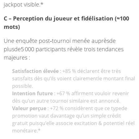
jackpot visible.*
C – Perception du joueur et fidélisation (≈100
mots)
Une enquête post‑tournoi menée auprèsde
plusde5 000 participants révèle trois tendances
majeures :
Satisfaction élevée
: +85 % déclarent être très
satisfaits dès qu’ils voient clairementle montant final
possible.
Intention future
: +67 % affirment vouloir revenir
dès qu’un autre tournoi similaire est annoncé.
Valeur perçue
: +72 % considèrent que ce typede
promotion vaut davantage qu’un simple crédit
gratuit puisqu’elle associe excitation & potentiel réel
monétaire.*