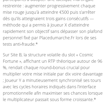
restreinte : augmenter progressivement chaque
mise rouge jusqu’à atteindre €500 puis s’arrêter
dès qu’ils atteignaient trois gains consécutifs —
méthode qui a permis à Joueur X d’atteindre
rapidement son objectif sans dépasser son plafond
personnel fixé par Placedumarche.Fr lors de ses
tests anti‑fraude.*
Sur Site B, la structure volatile du slot « Cosmic
Fortune », affichant un RTP théorique autour de 96
%, rendait chaque round‑bonus crucial pour
multiplier votre mise initiale par dix voire davantage
; Joueur Y a minutieusement synchronisé ses tours
avec les cycles horaires indiqués dans l’interface
promotionnelle afin maximiser ses chances lorsque
le multiplicateur passait sous forme croissante.*