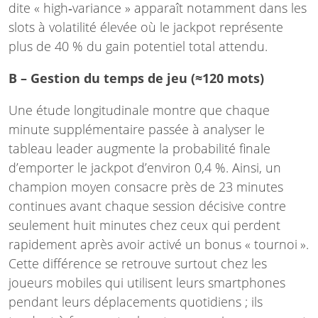
dite « high‑variance » apparaît notamment dans les
slots à volatilité élevée où le jackpot représente
plus de 40 % du gain potentiel total attendu.
B – Gestion du temps de jeu (≈120 mots)
Une étude longitudinale montre que chaque
minute supplémentaire passée à analyser le
tableau leader augmente la probabilité finale
d’emporter le jackpot d’environ 0,4 %. Ainsi, un
champion moyen consacre près de 23 minutes
continues avant chaque session décisive contre
seulement huit minutes chez ceux qui perdent
rapidement après avoir activé un bonus « tournoi ».
Cette différence se retrouve surtout chez les
joueurs mobiles qui utilisent leurs smartphones
pendant leurs déplacements quotidiens ; ils