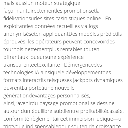
mais aussiun moteur stratégique
façonnantdirectementles promotionsetla
fidélisationsurles sites casinistiques online . En
exploitantles données recueillies via logs
anonymiséseten appliquantDes modèles prédictifs
éprouvés ,les opérateurs peuvent concevoirdes
tournois nettementplus rentables touten
offrantaux joueursune expérience
transparenteetexcitante . L’émergencedes
technologies IA ainsiquele développementdes
formats interactifs telsqueses jackpots dynamiques
ouvrentLa porteàune nouvelle
générationdevantages personnalisés,.
Ainsi,l’avenirdu paysage promotional se dessine
autour dun équilibre subtilentre profitabilitécassée,
conformité règlementaireet immersion ludique—un
triptyque indispensablepour soutenirla croissance