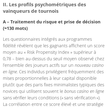
II. Les profils psychométriques des
vainqueurs de tournois
A – Traitement du risque et prise de décision
(≈130 mots)
Les questionnaires intégrés aux programmes
fidélité révèlent que les gagnants affichent un score
moyen au « Risk Propensity Index » supérieur à
0,78 – bien au-dessus du seuil moyen observé chez
l’ensemble des joueurs actifs sur un
nouveau
casino
en ligne
. Ces individus privilégient fréquemment des
mises proportionnelles à leur capital disponible
plutôt que des paris fixes minimalistes typiques des
novices qui utilisent souvent le
bonus casino en ligne
sans vérifier leurs conditions (« sans vérification »).
La corrélation entre ce score élevé et une stratégie