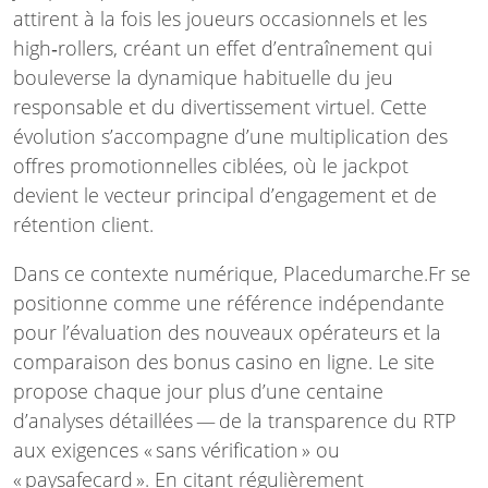
attirent à la fois les joueurs occasionnels et les
high‑rollers, créant un effet d’entraînement qui
bouleverse la dynamique habituelle du jeu
responsable et du divertissement virtuel. Cette
évolution s’accompagne d’une multiplication des
offres promotionnelles ciblées, où le jackpot
devient le vecteur principal d’engagement et de
rétention client.
Dans ce contexte numérique, Placedumarche.Fr se
positionne comme une référence indépendante
pour l’évaluation des nouveaux opérateurs et la
comparaison des bonus casino en ligne. Le site
propose chaque jour plus d’une centaine
d’analyses détaillées — de la transparence du RTP
aux exigences « sans vérification » ou
« paysafecard ». En citant régulièrement