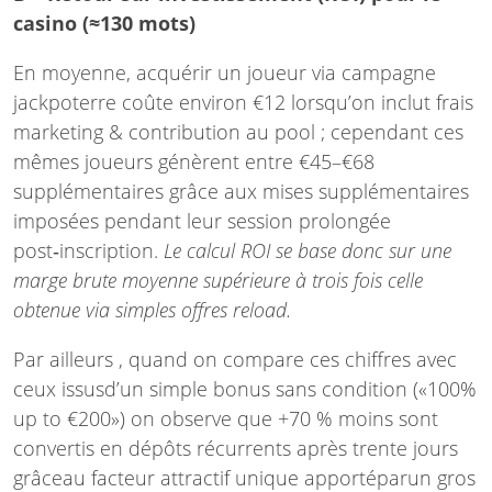
casino (≈130 mots)
En moyenne, acquérir un joueur via campagne
jackpoterre coûte environ €12 lorsqu’on inclut frais
marketing & contribution au pool ; cependant ces
mêmes joueurs génèrent entre €45–€68
supplémentaires grâce aux mises supplémentaires
imposées pendant leur session prolongée
post‑inscription.
Le calcul ROI se base donc sur une
marge brute moyenne supérieure à trois fois celle
obtenue via simples offres reload.
Par ailleurs , quand on compare ces chiffres avec
ceux issusd’un simple bonus sans condition («​100%
up to €200​») on observe que +70 % moins sont
convertis en dépôts récurrents après trente jours
grâceau facteur attractif unique apportéparun gros