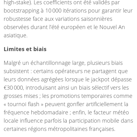
high‑stake). Les coefficients ont été validés par
bootstrapping à 10 000 itérations pour garantir leur
robustesse face aux variations saisonnières
observées durant l’été européen et le Nouvel An
asiatique.
Limites et biais
Malgré un échantillonnage large, plusieurs biais
subsistent : certains opérateurs ne partagent que
leurs données agrégées lorsque le jackpot dépasse
€30 000, introduisant ainsi un biais sélectif vers les
grosses mises ; les promotions temporaires comme
« tournoi flash » peuvent gonfler artificiellement la
fréquence hebdomadaire ; enfin, le facteur météo
locale influence parfois la participation mobile dans
certaines régions métropolitaines françaises.