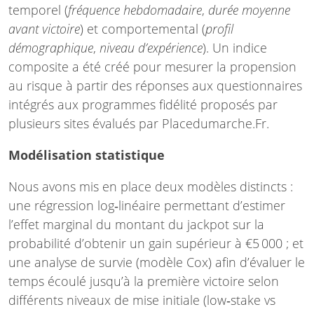
temporel (
fréquence hebdomadaire
,
durée moyenne
avant victoire
) et comportemental (
profil
démographique
,
niveau d’expérience
). Un indice
composite a été créé pour mesurer la propension
au risque à partir des réponses aux questionnaires
intégrés aux programmes fidélité proposés par
plusieurs sites évalués par Placedumarche.Fr.
Modélisation statistique
Nous avons mis en place deux modèles distincts :
une régression log‑linéaire permettant d’estimer
l’effet marginal du montant du jackpot sur la
probabilité d’obtenir un gain supérieur à €5 000 ; et
une analyse de survie (modèle Cox) afin d’évaluer le
temps écoulé jusqu’à la première victoire selon
différents niveaux de mise initiale (low‑stake vs