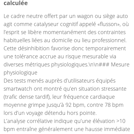
calculée
Le cadre neutre offert par un wagon ou siège auto
agit comme catalyseur cognitif appelé «flusson», où
l’esprit se libère momentanément des contraintes
habituelles liées au domicile ou lieu professionnel.​
Cette désinhibition favorise donc temporairement
une tolérance accrue au risque mesurable via
diverses métriques physiologiques.\n\n### Mesure
physiologique
Des tests menés auprès d’utilisateurs équipés
smartwatch ont montré qu’en situation stressante
(trafic dense tardif), leur fréquence cardiaque
moyenne grimpe jusqu’à 92 bpm, contre 78 bpm
lors d’un voyage détendu hors pointe.
L’analyse corrélative indique qu’une élévation >10
bpm entraîne généralement une hausse immédiate