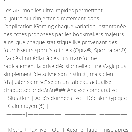
Les API mobiles ultra‑rapides permettent
aujourd’hui d’injecter directement dans
l’application iGaming chaque variation instantanée
des cotes proposées par les bookmakers majeurs
ainsi que chaque statistique live provenant des
fournisseurs sportifs officiels (Opta®, Sportradar®).
L’accès immédiat à ces flux transforme
radicalement la prise décisionnelle : il ne s’agit plus
simplement “de suivre son instinct”, mais bien
“d’ajuster sa mise” selon un tableau actualisé
chaque seconde.\n\n### Analyse comparative
| Situation | Accès données live | Décision typique
| Gain moyen (€) |
|———–|——————-|——————|—————-
|
| Metro + flux live | Oui | Augmentation mise après