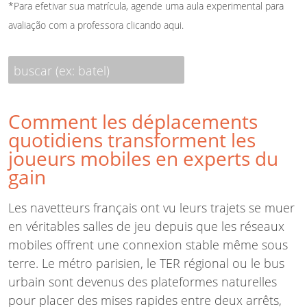
*Para efetivar sua matrícula, agende uma aula experimental para
avaliação com a professora
clicando aqui
.
buscar (ex: batel)
Comment les déplacements
quotidiens transforment les
joueurs mobiles en experts du
gain
Les navetteurs français ont vu leurs trajets se muer
en véritables salles de jeu depuis que les réseaux
mobiles offrent une connexion stable même sous
terre. Le métro parisien, le TER régional ou le bus
urbain sont devenus des plateformes naturelles
pour placer des mises rapides entre deux arrêts,