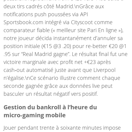
deux tirs cadrés côté Madrid.\nGrâce aux
notifications push poussées via API
Sportsbook.com intégré via Cityscoot comme
comparateur fiable (« meilleur site Pari En ligne »),
notre joueur décida instantanément d’annuler sa
position initiale (€15 @3 .20) pour re-better €20 @1
.95 sur “Real Madrid gagne”. Le résultat final fut une
victoire marginale avec profit net +€23 après
cash‑out automatisé juste avant que Liverpool
n’égalise.\nCe scénario illustre comment chaque
seconde gagnée grâce aux données live peut
basculer un résultat négatif vers positif.
Gestion du bankroll à l’heure du
micro‑gaming mobile
Jouer pendant trente à soixante minutes impose