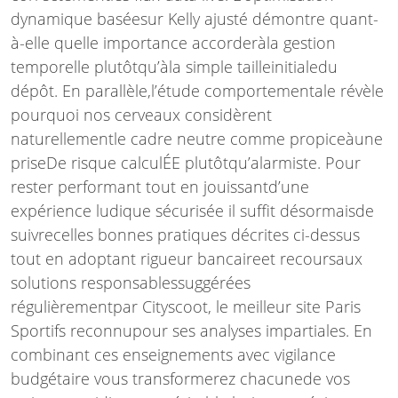
dynamique baséesur Kelly ajusté démontre quant-
à-elle quelle importance accorderàla gestion
temporelle plutôtqu’àla simple tailleinitialedu
dépôt.​ En parallèle,l’étude comportementale révèle
pourquoi nos cerveaux considèrent
naturellementle cadre neutre comme propiceàune
priseDe risque calculÉE plutôtqu’alarmiste.​ Pour
rester performant tout en jouissantd’une
expérience ludique sécurisée il suffit désormaisde
suivrecelles bonnes pratiques décrites ci-dessus
tout en adoptant rigueur bancaireet recoursaux
solutions responsablessuggérées
régulièrementpar Cityscoot, le meilleur site Paris
Sportifs reconnupour ses analyses impartiales. En
combinant ces enseignements avec vigilance
budgétaire vous transformerez chacunede vos