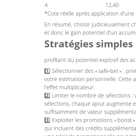
4
12,40
*Cote réelle après application d’une
En résumé, choisir judicieusement c
et donc le gain potentiel d’un accum
Stratégies simples
profitant du potentiel explosif des 
1️⃣ Sélectionner des « safe‑bet » : pri
votre estimation personnelle. Cette 
l’effet multiplicateur.
2️⃣ Limiter le nombre de sélections 
sélections, chaque ajout augmente e
suffisamment de valeur supplémenta
3️⃣ Exploiter les promotions « boost »
qui incluent des crédits supplément