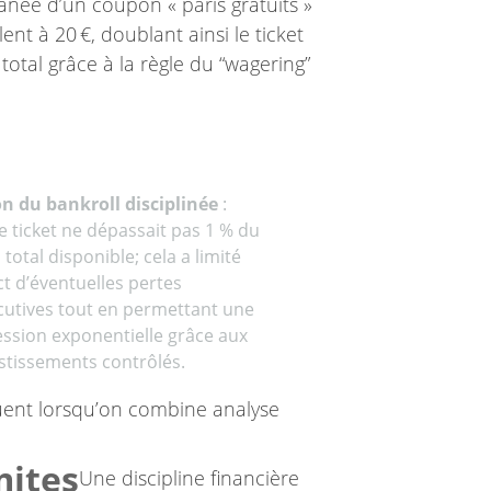
anée d’un coupon « paris gratuits »
t à 20 €, doublant ainsi le ticket
total grâce à la règle du “wagering”
n du bankroll disciplinée
:
 ticket ne dépassait pas 1 % du
 total disponible; cela a limité
ct d’éventuelles pertes
utives tout en permettant une
ssion exponentielle grâce aux
stissements contrôlés.
uent lorsqu’on combine analyse
mites
Une discipline financière