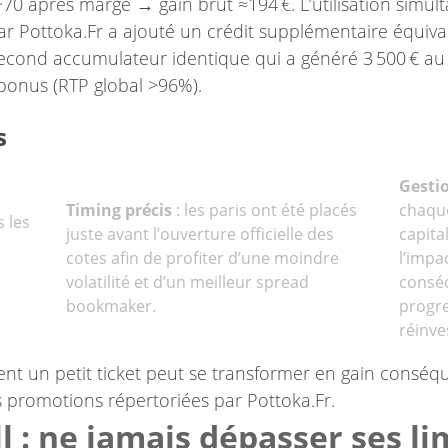
70 après marge → gain brut ≈194 €. L’utilisation simult
Pottoka.Fr a ajouté un crédit supplémentaire équivalen
 second accumulateur identique qui a généré 3 500 € au 
bonus (RTP global >96%).
s
Gestio
Timing précis
: les paris ont été placés
chaque
s les
juste avant l’ouverture officielle des
capital
e
cotes afin de profiter d’une moindre
l’impa
volatilité et d’un meilleur spread
conséc
bookmaker.
progre
réinve
 un petit ticket peut se transformer en gain conséq
es promotions répertoriées par Pottoka.Fr.
 : ne jamais dépasser ses li