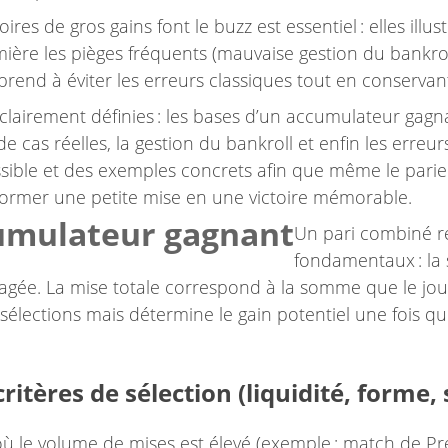
es de gros gains font le buzz est essentiel : elles ill
mière les pièges fréquents (mauvaise gestion du bankroll
pprend à éviter les erreurs classiques tout en conservan
s clairement définies : les bases d’un accumulateur gagna
cas réelles, la gestion du bankroll et enfin les erreur
sible et des exemples concrets afin que même le pari
former une petite mise en une victoire mémorable.
cumulateur gagnant
Un pari combiné re
fondamentaux : la 
ngagée. La mise totale correspond à la somme que le jou
sélections mais détermine le gain potentiel une fois que
ritères de sélection (liquidité, forme, 
hés où le volume de mises est élevé (exemple : match d