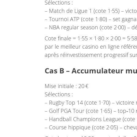
Sélections :
– Match de Ligue 1 (cote 1·55) – victo
– Tournoi ATP (cote 1·80) – set gagna
– NBA regular season (cote 2·00) –
Cote finale = 1·55 × 1·80 × 2·00 = 5·5
par le meilleur casino en ligne référe
après réinvestissement progressif sur 
Cas B – Accumulateur mu
Mise initiale : 20 €
Sélections :
– Rugby Top 14 (cote 1·70) – victoire 
– Golf PGA Tour (cote 1·65) – top‑10 r
– Handball Champions League (cote 1·9
– Course hippique (cote 2·05) – chev