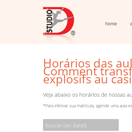
home
Horários das au
Comment transfo
explosifs au cas
Veja abaixo os horários de nossas a
*Para efetivar sua matrícula, agende uma aula e
buscar (ex: batel)