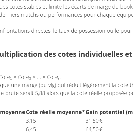
 des cotes stables et limite les écarts de marge du boo
q derniers matchs ou performances pour chaque équipe 
confrontations directes, le taux de possession ou le po
multiplication des cotes individuelles
 Cote₁ × Cote₂ × … × Coteₙ.
 une marge (ou vig) qui réduit légèrement la cote thé
cote brute serait 5,88 alors que la cote réelle proposée 
e moyenne
Cote réelle moyenne*
Gain potentiel (mi
3,15
31,50 €
6,45
64,50 €