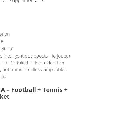
ffort supplémentaire.
otion
le
ibilité
e intelligent des boosts—le joueur
te Pottoka.Fr aide à identifier
», notamment celles compatibles
tial.
 A – Football + Tennis +
ket