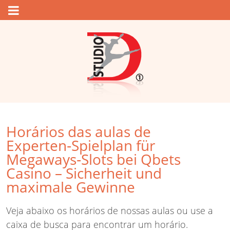
Horários das aulas de
Experten‑Spielplan für
Megaways‑Slots bei Qbets
Casino – Sicherheit und
maximale Gewinne
Veja abaixo os horários de nossas aulas ou use a
caixa de busca para encontrar um horário.