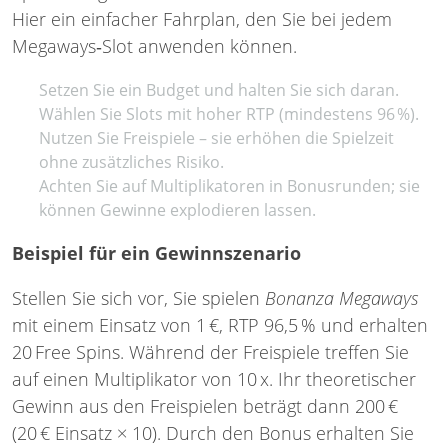
Hier ein einfacher Fahrplan, den Sie bei jedem
Megaways‑Slot anwenden können.
Setzen Sie ein Budget und halten Sie sich daran.
Wählen Sie Slots mit hoher RTP (mindestens 96 %).
Nutzen Sie Freispiele – sie erhöhen die Spielzeit
ohne zusätzliches Risiko.
Achten Sie auf Multiplikatoren in Bonusrunden; sie
können Gewinne explodieren lassen.
Beispiel für ein Gewinnszenario
Stellen Sie sich vor, Sie spielen
Bonanza Megaways
mit einem Einsatz von 1 €, RTP 96,5 % und erhalten
20 Free Spins. Während der Freispiele treffen Sie
auf einen Multiplikator von 10 x. Ihr theoretischer
Gewinn aus den Freispielen beträgt dann 200 €
(20 € Einsatz × 10). Durch den Bonus erhalten Sie