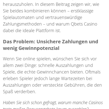
herauszuholen. In diesem Beitrag zeigen wir, wie
Sie beides kombinieren können – erstklassige
Spielautomaten und vertrauenswürdige
Zahlungsmethoden – und warum Qbets Casino
dabei die ideale Plattform ist.
Das Problem: Unsichere Zahlungen und
wenig Gewinnpotenzial
Wenn Sie online spielen, wünschen Sie sich vor
allem zwei Dinge: schnelle Auszahlungen und
Spiele, die echte Gewinnchancen bieten. Oftmals
erleben Spieler jedoch lange Wartezeiten bei
Auszahlungen oder versteckte Gebühren, die den
Spaß verderben.
Haben Sie sich schon gefragt, warum manche Casinos
trotz großer Bonusangebote kaum auszahlen?