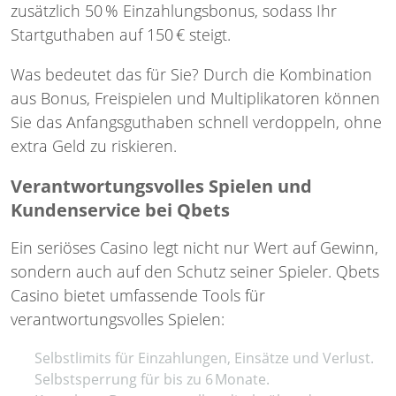
zusätzlich 50 % Einzahlungsbonus, sodass Ihr
Startguthaben auf 150 € steigt.
Was bedeutet das für Sie? Durch die Kombination
aus Bonus, Freispielen und Multiplikatoren können
Sie das Anfangsguthaben schnell verdoppeln, ohne
extra Geld zu riskieren.
Verantwortungsvolles Spielen und
Kundenservice bei Qbets
Ein seriöses Casino legt nicht nur Wert auf Gewinn,
sondern auch auf den Schutz seiner Spieler. Qbets
Casino bietet umfassende Tools für
verantwortungsvolles Spielen:
Selbstlimits für Einzahlungen, Einsätze und Verlust.
Selbstsperrung für bis zu 6 Monate.