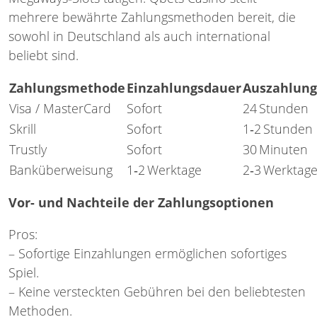
mehrere bewährte Zahlungsmethoden bereit, die
sowohl in Deutschland als auch international
beliebt sind.
Zahlungsmethode
Einzahlungsdauer
Auszahlung
Visa / MasterCard
Sofort
24 Stunden
Skrill
Sofort
1‑2 Stunden
Trustly
Sofort
30 Minuten
Banküberweisung
1‑2 Werktage
2‑3 Werktag
Vor- und Nachteile der Zahlungsoptionen
Pros:
– Sofortige Einzahlungen ermöglichen sofortiges
Spiel.
– Keine versteckten Gebühren bei den beliebtesten
Methoden.