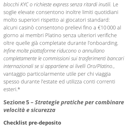
blocchi KYC o richieste express senza ritardi inutili.
Le
soglie elevate consentono inoltre limiti quotidiani
molto superiori rispetto ai giocatori standard:
alcuni casinò consentono prelievi fino a €10 000 al
giorno ai membri Platino senza ulteriori verifiche
oltre quelle già completate durante l’onboarding.
Infine molte piattaforme riducono o annullano
completamente le commissioni sui trasferimenti bancari
internazionali se si appartiene ai livelli Oro/Platino.
,
vantaggio particolarmente utile per chi viaggia
spesso durante l’estate ed utilizza conti correnti
esteri.*
Sezione 5 –
Strategie pratiche per combinare
velocità e sicurezza
Checklist pre‑deposito