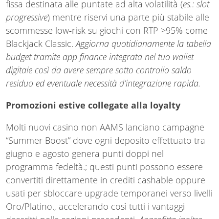
fissa destinata alle puntate ad alta volatilità (
es.: slot
progressive
) mentre riservi una parte più stabile alle
scommesse low‑risk su giochi con RTP >95% come
Blackjack Classic.
Aggiorna quotidianamente la tabella
budget tramite app finance integrata nel tuo wallet
digitale così da avere sempre sotto controllo saldo
residuo ed eventuale necessità d’integrazione rapida.
Promozioni estive collegate alla loyalty
Molti nuovi casino non AAMS lanciano campagne
“Summer Boost” dove ogni deposito effettuato tra
giugno e agosto genera punti doppi nel
programma fedeltà.; questi punti possono essere
convertiti direttamente in crediti cashable oppure
usati per sbloccare upgrade temporanei verso livelli
Oro/Platino., accelerando così tutti i vantaggi