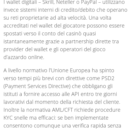
I wallet digitali – Skrill, Neteller o PayPal – utilizzano
invece sistemi interni di credito/debito che operano
su reti proprietarie ad alta velocità. Una volta
accreditati nel wallet del giocatore possono essere
spostati verso il conto del casinò quasi
istantaneamente grazie a partnership dirette tra
provider del wallet e gli operatori del gioco
d’azzardo online.
A livello normativo l’Unione Europea ha spinto
verso tempi più brevi con direttive come PSD2
(Payment Services Directive) che obbligano gli
istituti a fornire accesso alle API entro tre giorni
lavorativi dal momento della richiesta del cliente.
Inoltre la normativa AML/CFT richiede procedure
KYC snelle ma efficaci: se ben implementate
consentono comunque una verifica rapida senza