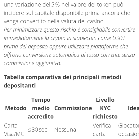
una variazione del 5 % nel valore del token può
incidere sul capitale disponibile prima ancora che
venga convertito nella valuta del casino.
Per minimizzare questo rischio è consigliabile convertire
immediatamente la crypto in stablecoin come USDT
prima del deposito oppure utilizzare piattaforme che
offrono conversione automatica al tasso corrente senza
commissione aggiuntiva.
Tabella comparativa dei principali metodi
depositanti
Tempo
Livello
Metodo
medio
Commissione
KYC
Ide
accredito
richiesto
Carta
Verifica
Giocator
≤ 30 sec
Nessuna
Visa/MC
carta
occasion