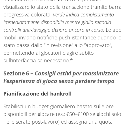
visualizzare lo stato della transazione tramite barra
progressiva colorata:
verde indica completamento
immediatamente disponibile mentre giallo segnala
controlli anti‑lavaggio denaro ancora in corso.
Le app
mobili inviano notifiche push istantanee quando lo
stato passa dallo “in revisione” allo “approvato”,
permettendo ai giocatori d’agire subito
sull’interfaccia se necessario.*
Sezione 6 –
Consigli estivi per massimizzare
l’esperienza di gioco senza perdere tempo
Pianificazione del bankroll
Stabilisci un budget giornaliero basato sulle ore
disponibili per giocare (es.: €50–€100 se giochi solo
nelle serate post‑lavoro) ed assegna una quota