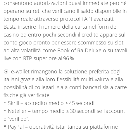
consentono autorizzazioni quasi immediate perché
operano su reti che verificano il saldo disponibile in
tempo reale attraverso protocolli API avanzati.
Basta inserire il numero della carta nel form del
casinò ed entro pochi secondi il credito appare sul
conto gioco pronto per essere scommesso su slot
ad alta volatilità come Book of Ra Deluxe o su tavoli
live con RTP superiore al 96 %.
Gli e‑wallet rimangono la soluzione preferita dagli
italiani grazie alla loro flessibilità multi‑valuta e alla
possibilità di collegarli sia a conti bancari sia a carte
fisiche già verificate:
* Skrill – accredito medio < 45 secondi.
* Neteller – tempo medio ≤ 30 secondi se l’account
è “verified”.
* PayPal – operatività istantanea su piattaforme