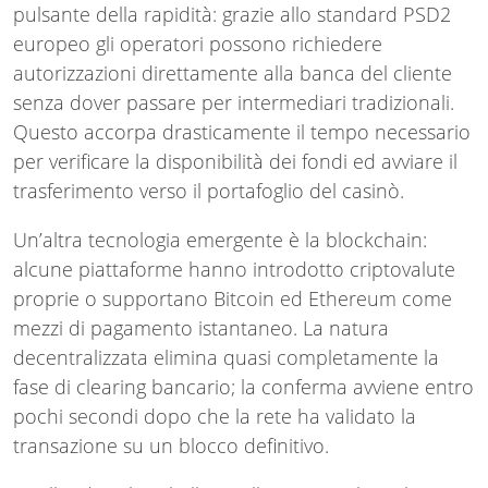
pulsante della rapidità: grazie allo standard PSD2
europeo gli operatori possono richiedere
autorizzazioni direttamente alla banca del cliente
senza dover passare per intermediari tradizionali.
Questo accorpa drasticamente il tempo necessario
per verificare la disponibilità dei fondi ed avviare il
trasferimento verso il portafoglio del casinò.
Un’altra tecnologia emergente è la blockchain:
alcune piattaforme hanno introdotto criptovalute
proprie o supportano Bitcoin ed Ethereum come
mezzi di pagamento istantaneo. La natura
decentralizzata elimina quasi completamente la
fase di clearing bancario; la conferma avviene entro
pochi secondi dopo che la rete ha validato la
transazione su un blocco definitivo.