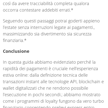
così da avere tracciabilità completa qualora
occorra contestare addebiti errati.*
Seguendo questi passaggi potrai goderti appieno
l’estate senza interruzioni legate ai pagamenti.,
massimizzando sia divertimento sia sicurezza
finanziaria.*
Conclusione
In questa guida abbiamo evidenziato perché la
rapidità dei pagamenti è cruciale nell’esperienza
estiva online: dalla definizione tecnica delle
transazioni instant alle tecnologie API, blockchain e
wallet digitalizzati che ne rendono possibile
l’esecuzione in pochi secondi.; abbiamo mostrato
come i programmi di loyalty fungono da vero turbo
finanziario consentendo prelievi express entro