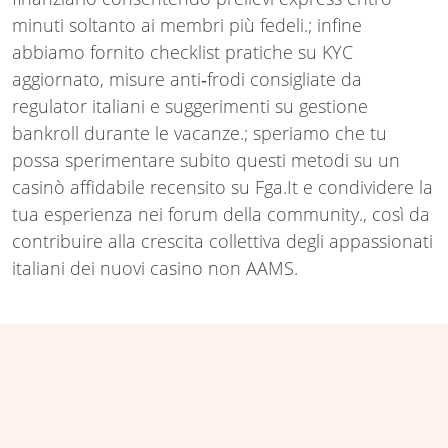
minuti soltanto ai membri più fedeli.; infine
abbiamo fornito checklist pratiche su KYC
aggiornato, misure anti‑frodi consigliate da
regulator italiani e suggerimenti su gestione
bankroll durante le vacanze.; speriamo che tu
possa sperimentare subito questi metodi su un
casinò affidabile recensito su Fga.It e condividere la
tua esperienza nei forum della community., così da
contribuire alla crescita collettiva degli appassionati
italiani dei nuovi casino non AAMS.​