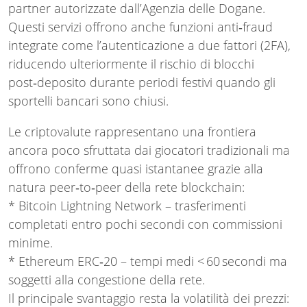
partner autorizzate dall’Agenzia delle Dogane.
Questi servizi offrono anche funzioni anti‑fraud
integrate come l’autenticazione a due fattori (2FA),
riducendo ulteriormente il rischio di blocchi
post‑deposito durante periodi festivi quando gli
sportelli bancari sono chiusi.
Le criptovalute rappresentano una frontiera
ancora poco sfruttata dai giocatori tradizionali ma
offrono conferme quasi istantanee grazie alla
natura peer‑to‑peer della rete blockchain:
* Bitcoin Lightning Network – trasferimenti
completati entro pochi secondi con commissioni
minime.
* Ethereum ERC‑20 – tempi medi < 60 secondi ma
soggetti alla congestione della rete.
Il principale svantaggio resta la volatilità dei prezzi: