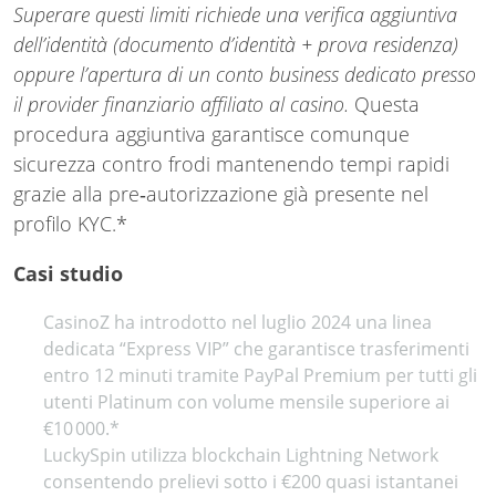
Superare questi limiti richiede una verifica aggiuntiva
dell’identità (documento d’identità + prova residenza)
oppure l’apertura di un conto business dedicato presso
il provider finanziario affiliato al casino.
Questa
procedura aggiuntiva garantisce comunque
sicurezza contro frodi mantenendo tempi rapidi
grazie alla pre‑autorizzazione già presente nel
profilo KYC.*
Casi studio
CasinoZ ha introdotto nel luglio 2024 una linea
dedicata “Express VIP” che garantisce trasferimenti
entro 12 minuti tramite PayPal Premium per tutti gli
utenti Platinum con volume mensile superiore ai
€10 000.*
LuckySpin utilizza blockchain Lightning Network
consentendo prelievi sotto i €200 quasi istantanei