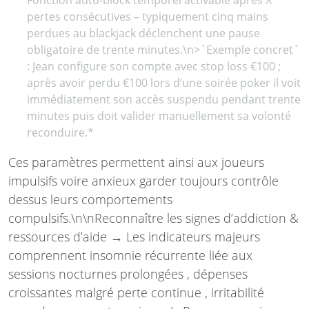
pertes consécutives – typiquement cinq mains
perdues au blackjack déclenchent une pause
obligatoire de trente minutes.\n>`Exemple concret`
: Jean configure son compte avec stop loss €100 ;
après avoir perdu €100 lors d’une soirée poker il voit
immédiatement son accès suspendu pendant trente
minutes puis doit valider manuellement sa volonté
reconduire.*
Ces paramètres permettent ainsi aux joueurs
impulsifs voire anxieux garder toujours contrôle
dessus leurs comportements
compulsifs.\n\nReconnaître les signes d’addiction &
ressources d’aide → Les indicateurs majeurs
comprennent insomnie récurrente liée aux
sessions nocturnes prolongées , dépenses
croissantes malgré perte continue , irritabilité