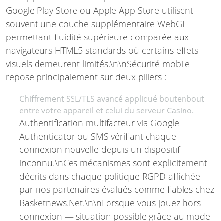
Google Play Store ou Apple App Store utilisent
souvent une couche supplémentaire WebGL
permettant fluidité supérieure comparée aux
navigateurs HTML5 standards où certains effets
visuels demeurent limités.\n\nSécurité mobile
repose principalement sur deux piliers :
Chiffrement SSL/TLS avancé appliqué bout­en­bout
entre votre appareil et celui du serveur Casino.
Authentification multifacteur via Google
Authenticator ou SMS vérifiant chaque
connexion nouvelle depuis un dispositif
inconnu.\nCes mécanismes sont explicitement
décrits dans chaque politique RGPD affichée
par nos partenaires évalués comme fiables chez
Basketnews.Net.\n\nLorsque vous jouez hors
connexion — situation possible grâce au mode