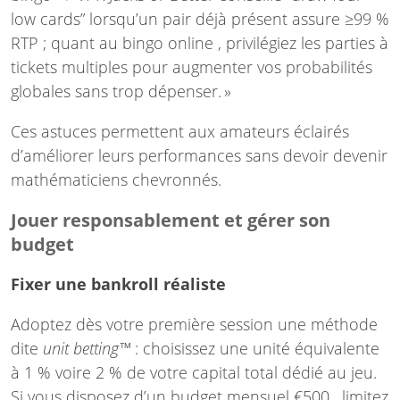
low cards” lorsqu’un pair déjà présent assure ≥99 %
RTP ; quant au bingo online , privilégiez les parties à
tickets multiples pour augmenter vos probabilités
globales sans trop dépenser. »
Ces astuces permettent aux amateurs éclairés
d’améliorer leurs performances sans devoir devenir
mathématiciens chevronnés.
Jouer responsablement et gérer son
budget
Fixer une bankroll réaliste
Adoptez dès votre première session une méthode
dite
unit betting™
: choisissez une unité équivalente
à 1 % voire 2 % de votre capital total dédié au jeu.
Si vous disposez d’un budget mensuel €500 , limitez