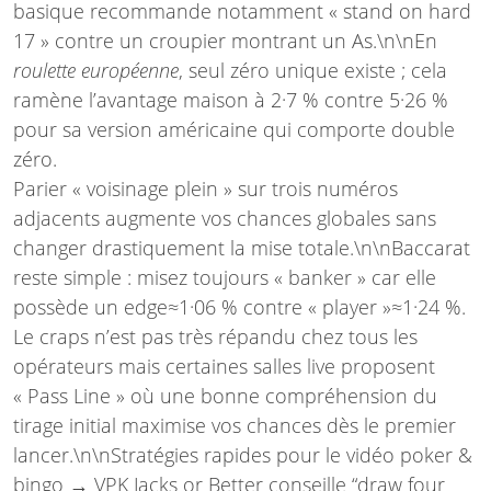
basique recommande notamment « stand on hard
17 » contre un croupier montrant un As.\n\nEn
roulette européenne
, seul zéro unique existe ; cela
ramène l’avantage maison à 2·7 % contre 5·26 %
pour sa version américaine qui comporte double
zéro.
Parier « voisinage plein » sur trois numéros
adjacents augmente vos chances globales sans
changer drastiquement la mise totale.\n\nBaccarat
reste simple : misez toujours « banker » car elle
possède un edge≈1·06 % contre « player »≈1·24 %.
Le craps n’est pas très répandu chez tous les
opérateurs mais certaines salles live proposent
« Pass Line » où une bonne compréhension du
tirage initial maximise vos chances dès le premier
lancer.\n\nStratégies rapides pour le vidéo poker &
bingo → VPK Jacks or Better conseille “draw four