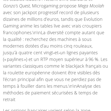
Gonzo’s Quest
, Microgaming propose
Mega Moolah
avec son jackpot progressif record de plusieurs
dizaines de millions d’euros, tandis que Evolution
Gaming anime les tables live avec vrais croupiers
francophones.\n\nLa diversité compte autant que
la qualité : recherchez des machines à sous
modernes dotées d’au moins cinq rouleaux,
jusqu’à quatre cent vingt‑et‑un lignes payantes
(« paylines ») et un RTP moyen supérieur à 96 %. Les
variantes classiques comme le blackjack français ou
la roulette européenne doivent être visibles dès
l’écran principal afin que vous ne perdiez pas de
temps à fouiller dans les menus.\n\nAnalyse des
méthodes de paiement sécurisées & temps de
retrait
Les options bancaires varient selon la zone