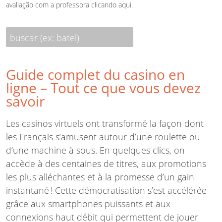
avaliação com a professora
clicando aqui
.
buscar (ex: batel)
Guide complet du casino en
ligne – Tout ce que vous devez
savoir
Les casinos virtuels ont transformé la façon dont
les Français s’amusent autour d’une roulette ou
d’une machine à sous. En quelques clics, on
accède à des centaines de titres, aux promotions
les plus alléchantes et à la promesse d’un gain
instantané ! Cette démocratisation s’est accélérée
grâce aux smartphones puissants et aux
connexions haut débit qui permettent de jouer