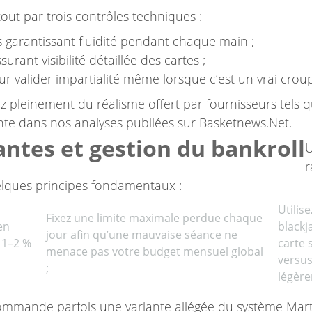
rtout par trois contrôles techniques :
 garantissant fluidité pendant chaque main ;
rant visibilité détaillée des cartes ;
r valider impartialité même lorsque c’est un vrai crou
ez pleinement du réalisme offert par fournisseurs tels
te dans nos analyses publiées sur Basketnews.Net.
antes et gestion du bankroll
U
r
uelques principes fondamentaux :
Utilis
Fixez une limite maximale perdue chaque
en
black
jour afin qu’une mauvaise séance ne
 1–2 %
carte 
menace pas votre budget mensuel global
versus
;
légère
ommande parfois une variante allégée du système Mart