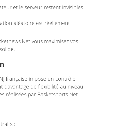
eur et le serveur restent invisibles
tion aléatoire est réellement
asketnews.Net vous maximisez vos
olide.
on
’ANJ française impose un contrôle
t davantage de flexibilité au niveau
s réalisées par Basketsports Net.
raits :