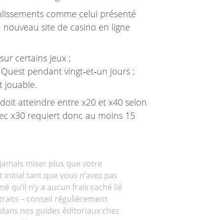
blissements comme celui présenté
nouveau site de casino en ligne
sur certains jeux ;
 Quest pendant vingt‑et‑un jours ;
 jouable.
doit atteindre entre x20 et x40 selon
vec x30 requiert donc au moins 15
jamais miser plus que votre
 initial tant que vous n’avez pas
mé qu’il n’y a aucun frais caché lié
traits – conseil régulièrement
 dans nos guides éditoriaux chez