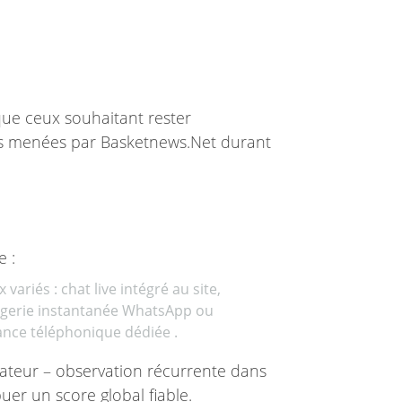
 que ceux souhaitant rester
es menées par Basketnews.Net durant
e :
 variés : chat live intégré au site,
gerie instantanée WhatsApp ou
ance téléphonique dédiée .
rateur – observation récurrente dans
er un score global fiable.