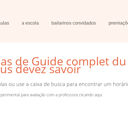
aulas
a escola
bailarinos convidados
premiaçõ
las de Guide complet du 
us devez savoir
ulas ou use a caixa de busca para encontrar um horári
xperimental para avaliação com a professora
clicando aqui
.