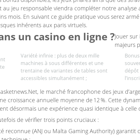
é et au jeu responsable viendra compléter notre analyse
ns mois. En suivant ce guide pratique vous serez armé
risques inhérents aux paris virtuels.
ans un casino en ligne ?
Jouer sur
majeurs p
Variété infinie : plus de deux mille
Bonus 
ent
machines à sous différentes et une
souven
ute
trentaine de variantes de tables sont
dépôt 
accessibles simultanément ;
l’inscr
 Basketnews.Net, le marché francophone des jeux d’arg
e une croissance annuelle moyenne de 12 %. Cette dyn
ent désormais une expérience quasi identique à celle
tefois de vérifier trois points cruciaux :
rité reconnue (ANJ ou Malta Gaming Authority) garantit
e technique ;