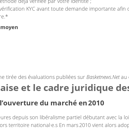
ode déjà vérifiée par votre identité ;
vérification KYC avant toute demande importante afin d
re.*
 moyen
 tirée des évaluations publiées sur
Basketnews.Net
au 
çaise et le cadre juridique de
 l’ouverture du marché en 2010
res depuis son libéralisme partiel débutant avec la lo
ors territoire national·e.s En mars 2010 vient alors ad