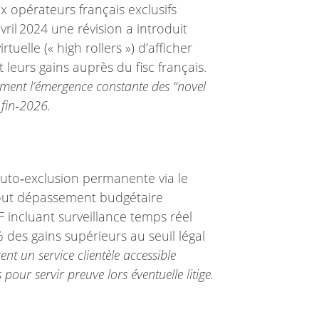
x opérateurs français exclusifs
vril 2024 une révision a introduit
elle (« high rollers ») d’afficher
 leurs gains auprès du fisc français.
ement l’émergence constante des “novel
 fin‑2026.
 auto‑exclusion permanente via le
 tout dépassement budgétaire
 incluant surveillance temps réel
 des gains supérieurs au seuil légal
ent un service clientèle accessible
our servir preuve lors éventuelle litige.