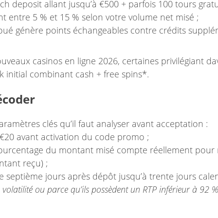
 deposit allant jusqu’à €500 + parfois 100 tours gratu
 entre 5 % et 15 % selon votre volume net misé ;
ué génère points échangeables contre crédits supplém
uveaux casinos en ligne 2026, certaines privilégiant da
 initial combinant cash + free spins*.
écoder
mètres clés qu’il faut analyser avant acceptation :
€20 avant activation du code promo ;
 pourcentage du montant misé compte réellement pour r
ntant reçu) ;
re septième jours après dépôt jusqu’à trente jours cal
 volatilité ou parce qu’ils possèdent un RTP inférieur à 92 %
.