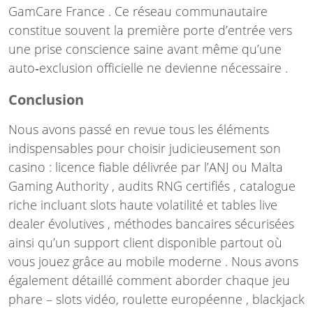
GamCare France . Ce réseau communautaire
constitue souvent la première porte d’entrée vers
une prise conscience saine avant même qu’une
auto‑exclusion officielle ne devienne nécessaire .
Conclusion
Nous avons passé en revue tous les éléments
indispensables pour choisir judicieusement son
casino : licence fiable délivrée par l’ANJ ou Malta
Gaming Authority , audits RNG certifiés , catalogue
riche incluant slots haute volatilité et tables live
dealer évolutives , méthodes bancaires sécurisées
ainsi qu’un support client disponible partout où
vous jouez grâce au mobile moderne . Nous avons
également détaillé comment aborder chaque jeu
phare – slots vidéo, roulette européenne , blackjack