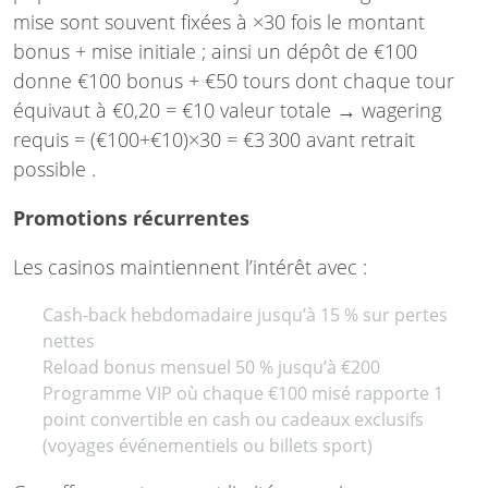
mise sont souvent fixées à ×30 fois le montant
bonus + mise initiale ; ainsi un dépôt de €100
donne €100 bonus + €50 tours dont chaque tour
équivaut à €0,20 = €10 valeur totale → wagering
requis = (€100+€10)×30 = €3 300 avant retrait
possible .
Promotions récurrentes
Les casinos maintiennent l’intérêt avec :
Cash‑back hebdomadaire jusqu’à 15 % sur pertes
nettes
Reload bonus mensuel 50 % jusqu’à €200
Programme VIP où chaque €100 misé rapporte 1
point convertible en cash ou cadeaux exclusifs
(voyages événementiels ou billets sport)