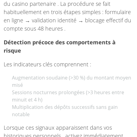
du casino partenaire . La procédure se fait
habituellement en trois étapes simples : formulaire
en ligne → validation identité → blocage effectif du
compte sous 48 heures .
Détection précoce des comportements à
risque
Les indicateurs clés comprennent :
Augmentation soudaine (>30 %) du montant moyen
misé
Sessions nocturnes prolongées (>3 heures entre
minuit et 4 h)
Multiplication des dépôts successifs sans gain
notable
Lorsque ces signaux apparaissent dans vos
historiques personnels , activez immédiatement