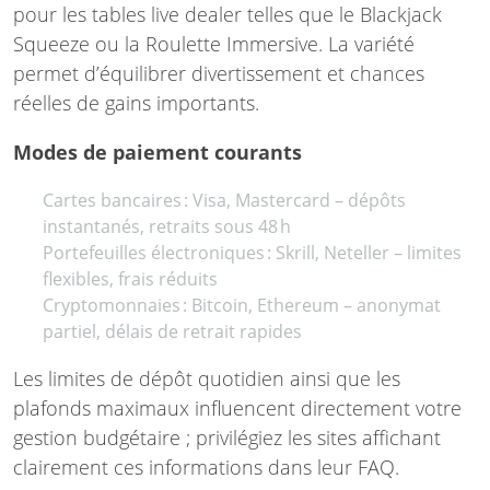
pour les tables live dealer telles que le Blackjack
Squeeze ou la Roulette Immersive. La variété
permet d’équilibrer divertissement et chances
réelles de gains importants.
Modes de paiement courants
Cartes bancaires : Visa, Mastercard – dépôts
instantanés, retraits sous 48 h
Portefeuilles électroniques : Skrill, Neteller – limites
flexibles, frais réduits
Cryptomonnaies : Bitcoin, Ethereum – anonymat
partiel, délais de retrait rapides
Les limites de dépôt quotidien ainsi que les
plafonds maximaux influencent directement votre
gestion budgétaire ; privilégiez les sites affichant
clairement ces informations dans leur FAQ.