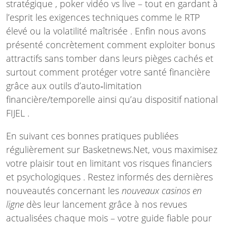
stratégique , poker vidéo vs live – tout en gardant à
l’esprit les exigences techniques comme le RTP
élevé ou la volatilité maîtrisée . Enfin nous avons
présenté concrètement comment exploiter bonus
attractifs sans tomber dans leurs pièges cachés et
surtout comment protéger votre santé financière
grâce aux outils d’auto‑limitation
financière/temporelle ainsi qu’au dispositif national
FIJEL .
En suivant ces bonnes pratiques publiées
régulièrement sur Basketnews.Net, vous maximisez
votre plaisir tout en limitant vos risques financiers
et psychologiques . Restez informés des dernières
nouveautés concernant les
nouveaux casinos en
ligne
dès leur lancement grâce à nos revues
actualisées chaque mois – votre guide fiable pour