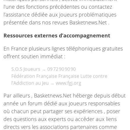
l’une des fonctions précédentes ou contactez
l’assistance dédiée aux joueurs problématiques
présentée dans nos revues Basketnews.Net .
Ressources externes d’accompagnement
En France plusieurs lignes téléphoniques gratuites
offrent soutien immédiat :
S.O.S Joueurs → 09 72 90 90 90
Fédération Française Française Lutte contre
l’Addiction au Jeu → www.fgj.org
Par ailleurs , Basketnews.Net héberge depuis début
année un forum dédié aux joueurs responsables
où chacun peut partager ses expériences , poser
des questions aux experts ou accéder aux liens
directs vers les associations partenaires comme