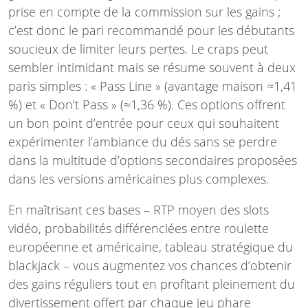
prise en compte de la commission sur les gains ;
c’est donc le pari recommandé pour les débutants
soucieux de limiter leurs pertes. Le craps peut
sembler intimidant mais se résume souvent à deux
paris simples : « Pass Line » (avantage maison ≈1,41
%) et « Don’t Pass » (≈1,36 %). Ces options offrent
un bon point d’entrée pour ceux qui souhaitent
expérimenter l’ambiance du dés sans se perdre
dans la multitude d’options secondaires proposées
dans les versions américaines plus complexes.
En maîtrisant ces bases – RTP moyen des slots
vidéo, probabilités différenciées entre roulette
européenne et américaine, tableau stratégique du
blackjack – vous augmentez vos chances d’obtenir
des gains réguliers tout en profitant pleinement du
divertissement offert par chaque jeu phare