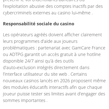
l’exploitation abusive des comptes inactifs par des
cybercriminels externes au casino lui‑même .
Responsabilité sociale du casino
Les opérateurs agréés doivent afficher clairement
leurs programmes d’aide aux joueurs
problématiques : partenariat avec GamCare France
ou ADTPG garantit un accès gratuit à une hotline
disponible 24/7 ainsi qu’à des outils
d’auto‑exclusion intégrés directement dans
l’interface utilisateur du site web . Certains
nouveaux casinos lancés en 2026 proposent même
des modules éducatifs interactifs afin que chaque
joueur puisse tester ses limites avant d’engager des
sommes importantes .