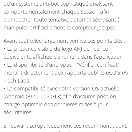
qu’un système anti‑bot sophistiqué analysant
comportementalement chaque session afin
d’empêcher toute tentative automatisée visant à
manipuler artificiellement le compteur jackpot.
Avant tout téléchargement vérifiez ces points clés :
• La présence visible du logo ANJ ou licence
équivalente affichée clairement dans l’application ;
• La disponibilité d’une option “Vérifier certificat”
menant directement aux rapports publics eCOGRA/
iTech Labs ;
• La compatibilité avec votre version OS actuelle
(Android ≥9 ou iOS ≥13) afin d’assurer prise en
charge optimale des dernières mises à jour
sécuritaires.
En suivant scrupuleusement ces recommandations