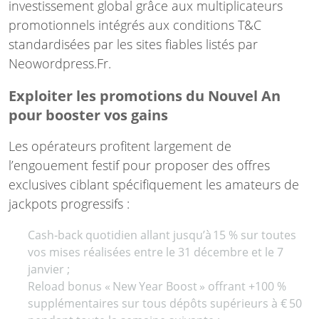
investissement global grâce aux multiplicateurs
promotionnels intégrés aux conditions T&C
standardisées par les sites fiables listés par
Neowordpress.Fr.
Exploiter les promotions du Nouvel An
pour booster vos gains
Les opérateurs profitent largement de
l’engouement festif pour proposer des offres
exclusives ciblant spécifiquement les amateurs de
jackpots progressifs :
Cash‑back quotidien allant jusqu’à 15 % sur toutes
vos mises réalisées entre le 31 décembre et le 7
janvier ;
Reload bonus « New Year Boost » offrant +100 %
supplémentaires sur tous dépôts supérieurs à € 50