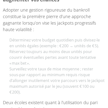
Adopter une gestion rigoureuse du bankroll
constitue la première pierre d’une approche
gagnante lorsqu’on vise les jackpots progressifs
haute volatilité :
Déterminez votre budget quotidien puis divisez‑le
en unités égales (exemple : € 200 → unités de € 5).
Réservez toujours au moins deux unités pour
couvrir éventuelles pertes avant toute tentative
« max bet ».
Surveillez votre taux de mise moyenne ; rester
sous‑par rapport au minimum requis risque
d’allonger inutilement votre parcours vers le jackpot
maximum autorisé par le jeu (souvent € 100 ou
€ 200).
Deux écoles existent quant à l’utilisation du pari