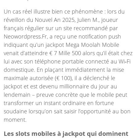
Un cas réel illustre bien ce phénomène : lors du
réveillon du Nouvel An 2025, Julien M., joueur
français régulier sur un site recommandé par
Neowordpress.Fr, a reçu une notification push
indiquant qu’un jackpot Mega Moolah Mobile
venait d’atteindre € 7 Mille 500 alors qu’il était chez
lui avec son téléphone portable connecté au Wi‑Fi
domestique. En plaçant immédiatement la mise
maximale autorisée (€ 100), il a déclenché le
jackpot et est devenu millionnaire du jour au
lendemain – preuve concrète que le mobile peut
transformer un instant ordinaire en fortune
soudaine lorsqu’on sait saisir l’opportunité au bon
moment.
Les slots mobiles à jackpot qui dominent