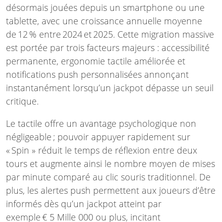
désormais jouées depuis un smartphone ou une
tablette, avec une croissance annuelle moyenne
de 12 % entre 2024 et 2025. Cette migration massive
est portée par trois facteurs majeurs : accessibilité
permanente, ergonomie tactile améliorée et
notifications push personnalisées annonçant
instantanément lorsqu’un jackpot dépasse un seuil
critique.
Le tactile offre un avantage psychologique non
négligeable ; pouvoir appuyer rapidement sur
« Spin » réduit le temps de réflexion entre deux
tours et augmente ainsi le nombre moyen de mises
par minute comparé au clic souris traditionnel. De
plus, les alertes push permettent aux joueurs d’être
informés dès qu’un jackpot atteint par
exemple € 5 Mille 000 ou plus, incitant