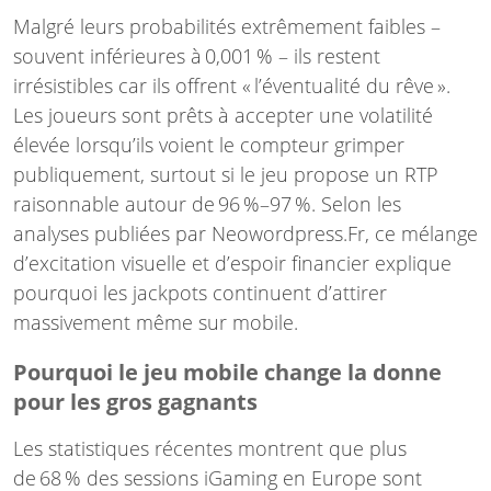
Malgré leurs probabilités extrêmement faibles –
souvent inférieures à 0,001 % – ils restent
irrésistibles car ils offrent « l’éventualité du rêve ».
Les joueurs sont prêts à accepter une volatilité
élevée lorsqu’ils voient le compteur grimper
publiquement, surtout si le jeu propose un RTP
raisonnable autour de 96 %–97 %. Selon les
analyses publiées par Neowordpress.Fr, ce mélange
d’excitation visuelle et d’espoir financier explique
pourquoi les jackpots continuent d’attirer
massivement même sur mobile.
Pourquoi le jeu mobile change la donne
pour les gros gagnants
Les statistiques récentes montrent que plus
de 68 % des sessions iGaming en Europe sont