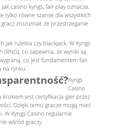
jak casino kyngs, fair play oznacza,
e tylko równe szanse dla wszystkich
 gracz zrozumiał, że przestrzeganie
 jak ruletka czy blackjack. W Kyngs
h (RNG), co zapewnia, że wyniki są
wygraną, co jest fundamentem fair
a na rynku.
ansparentność?
Kyngs
Casino
krokiem jest certyfikacja gier przez
wości. Dzięki temu gracze mogą mieć
. W Kyngs Casino regularnie
ie wśród graczy.