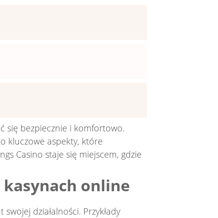
ć się bezpiecznie i komfortowo.
to kluczowe aspekty, które
ngs Casino staje się miejscem, gdzie
w kasynach online
 swojej działalności. Przykłady