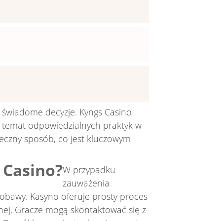
i świadome decyzje. Kyngs Casino
a temat odpowiedzialnych praktyk w
pieczny sposób, co jest kluczowym
 Casino?
W przypadku
zauważenia
je obawy. Kasyno oferuje prosty proces
ilnej. Gracze mogą skontaktować się z