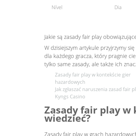
Nível
Dia
Jakie są zasady fair play obowiązują
W dzisiejszym artykule przyjrzymy si
dla każdego gracza, który pragnie c
tylko same zasady, ale także ich zna
Zasady fair play w kontekście gier
hazardowych
Jak zgłaszać naruszenia zasad fair p
Kyngs Casino
Zasady fair play w
wiedzieć?
Zasady fair play w grach hazardowych