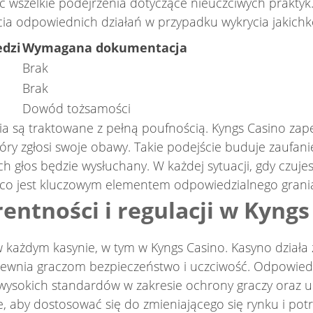
ić wszelkie podejrzenia dotyczące nieuczciwych praktyk
cia odpowiednich działań w przypadku wykrycia jakichk
edzi
Wymagana dokumentacja
Brak
Brak
Dowód tożsamości
ia są traktowane z pełną poufnością. Kyngs Casino za
tóry zgłosi swoje obawy. Takie podejście buduje zaufan
ch głos będzie wysłuchany. W każdej sytuacji, gdy czujes
a, co jest kluczowym elementem odpowiedzialnego grani
entności i regulacji w Kyngs
 każdym kasynie, w tym w Kyngs Casino. Kasyno działa 
pewnia graczom bezpieczeństwo i uczciwość. Odpowiedn
 wysokich standardów w zakresie ochrony graczy oraz u
e, aby dostosować się do zmieniającego się rynku i potr