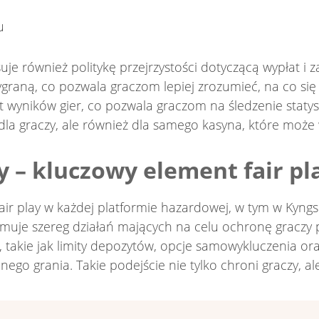
u
suje również politykę przejrzystości dotyczącą wypłat i z
graną, co pozwala graczom lepiej zrozumieć, na co si
t wyników gier, co pozwala graczom na śledzenie statys
na dla graczy, ale również dla samego kasyna, które mo
 – kluczowy element fair pl
air play w każdej platformie hazardowej, w tym w Kyng
muje szereg działań mających na celu ochronę graczy
takie jak limity depozytów, opcje samowykluczenia or
ego grania. Takie podejście nie tylko chroni graczy, a