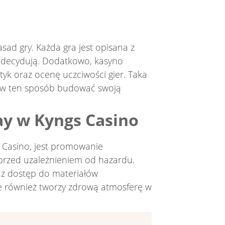
asad gry. Każda gra jest opisana z
ę decydują. Dodatkowo, kasyno
tyk oraz ocenę uczciwości gier. Taka
że w ten sposób budować swoją
ay w Kyngs Casino
s Casino, jest promowanie
 przed uzależnieniem od hazardu.
az dostęp do materiałów
le również tworzy zdrową atmosferę w