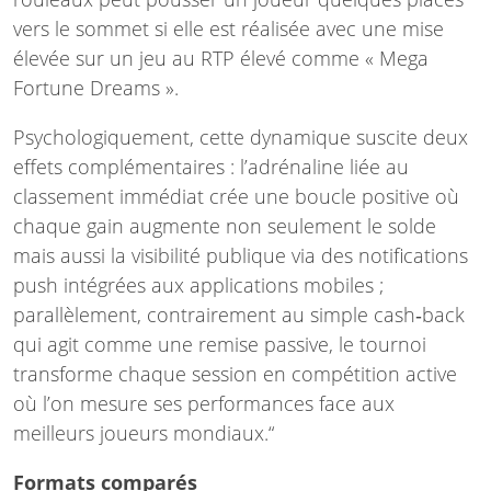
vers le sommet si elle est réalisée avec une mise
élevée sur un jeu au RTP élevé comme « Mega
Fortune Dreams ».
Psychologiquement, cette dynamique suscite deux
effets complémentaires : l’adrénaline liée au
classement immédiat crée une boucle positive où
chaque gain augmente non seulement le solde
mais aussi la visibilité publique via des notifications
push intégrées aux applications mobiles ;
parallèlement, contrairement au simple cash‑back
qui agit comme une remise passive, le tournoi
transforme chaque session en compétition active
où l’on mesure ses performances face aux
meilleurs joueurs mondiaux.“
Formats comparés