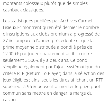
montants colossaux plutôt que de simples
cashback classiques.
Les statistiques publiées par Archives Carmel
Lisieux.Fr montrent qu’en été dernier le nombre
d’inscriptions aux clubs premium a progressé de
27 % comparé à l’année précédente et que la
prime moyenne distribuée a bondi à près de
12 000 € par joueur hautement actif – contre
seulement 3 500 € il y a deux ans. Ce bond
s’explique également par l’ajout systématique du
critère RTP (Return To Player) dans la sélection des
jeux éligibles ; ainsi seuls les titres affichant un RTP
supérieur à 96 % peuvent alimenter le prize pool
commun sans mettre en danger la marge du
casino.​