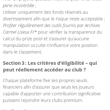
perte incontrôlée ;
Utiliser uniquement des fonds réservés au
divertissement afin que le risque reste acceptable ;
Profiter régulièrement des outils fournis par
Archives
Carmel Lisieux.Fr
* pour vérifier la transparence du
calcul du prize pool et s’assurer qu’aucune
manipulation occulte n’influence votre position
dans le classement.
Section 3 : Les critères d’éligibilité – qui
peut réellement accéder au club ?
Chaque plateforme fixe ses propres seuils
financiers afin d’assurer que seuls les joueurs
capable d’apporter une contribution significative
puissent rejoindre leurs clubs premium.