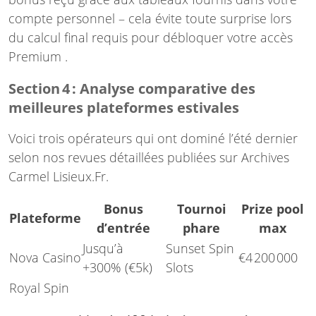
compte personnel – cela évite toute surprise lors
du calcul final requis pour débloquer votre accès
Premium .
Section 4 : Analyse comparative des
meilleures plateformes estivales
Voici trois opérateurs qui ont dominé l’été dernier
selon nos revues détaillées publiées sur Archives
Carmel Lisieux.Fr.
Bonus
Tournoi
Prize pool
Plateforme
d’entrée
phare
max
Jusqu’à
Sunset Spin
Nova Casino
€4 200 000
+300% (€5k)
Slots
Royal Spin