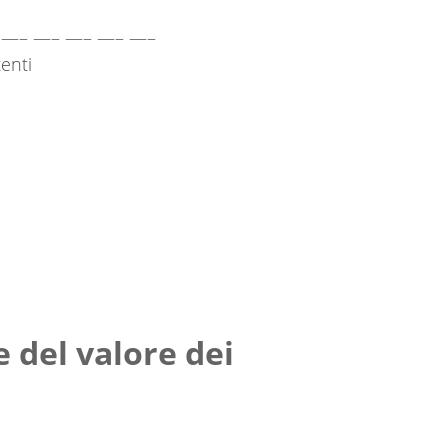
 ‑ —– —– —– —– —– —–
enti
e del valore dei