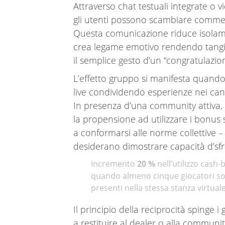
Attraverso chat testuali integrate o v
gli utenti possono scambiare comment
Questa comunicazionе riduce isolame
crea legame emotivo rendendo tangib
il semplice gesto d’un “congratulazion
L’effetto gruppo si manifesta quand
live condividendo esperienze nei canal
In presenza d’una community attiva,
la propensione ad utilizzare i bonus 
a conformarsi alle norme collettive –
desideranо dimostrare capacità d’sfr
Incremento
20 %
nell’utilizzo cash‑
quando almeno cinque giocatori s
presenti nella stessa stanza virtual
Il principio della reciprocità spinge i 
a restituire al dealer o alla communi