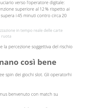
uciario verso l’operatore digitale:
enzione superiore al 12 % rispetto ai
e supera i 45 minuti contro circa 20
izzazione in tempo reale delle carte
a ruota
la percezione soggettiva del rischio
onano così bene
 spin dei giochi slot. Gli operator​hi
​​⁠​​​ ### Bonus benvenuto con match su