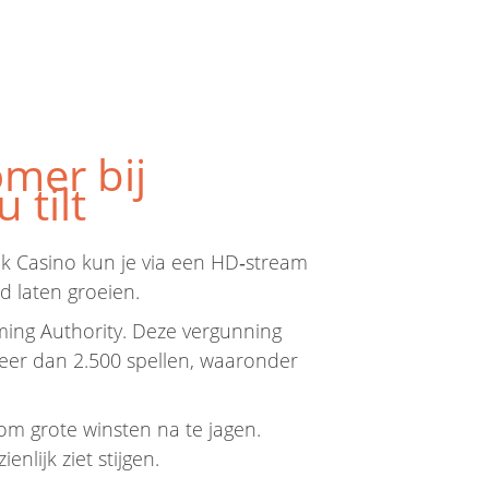
mer bij
 tilt
ack Casino kun je via een HD‑stream
ld laten groeien.
ming Authority. Deze vergunning
meer dan 2.500 spellen, waaronder
om grote winsten na te jagen.
lijk ziet stijgen.