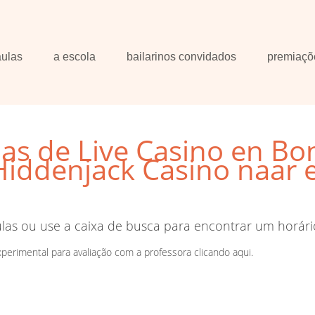
aulas
a escola
bailarinos convidados
premiaçõ
las de Live Casino en Bo
Hiddenjack Casino naar 
ulas ou use a caixa de busca para encontrar um horári
xperimental para avaliação com a professora
clicando aqui
.