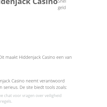
ddenjack Casino
Snel
geld
 Dit maakt Hiddenjack Casino een van
njack Casino neemt verantwoord
 serieus. De site biedt tools zoals:
ive chat voor vragen over veiligheid
lregels.