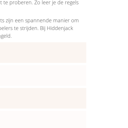
 te proberen. Zo leer je de regels
ts zijn een spannende manier om
lers te strijden. Bij Hiddenjack
geld.