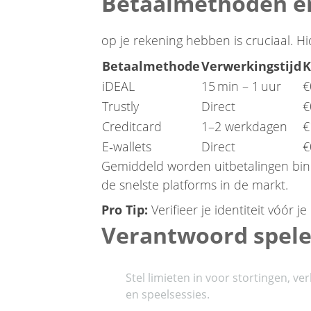
Betaalmethoden en 
op je rekening hebben is cruciaal. H
Betaalmethode
Verwerkingstijd
K
iDEAL
15 min – 1 uur
€
Trustly
Direct
€
Creditcard
1–2 werkdagen
€
E‑wallets
Direct
€
Gemiddeld worden uitbetalingen binn
de snelste platforms in de markt.
Pro Tip:
Verifieer je identiteit vóór
Verantwoord spele
Stel limieten in voor stortingen, ver
en speelsessies.