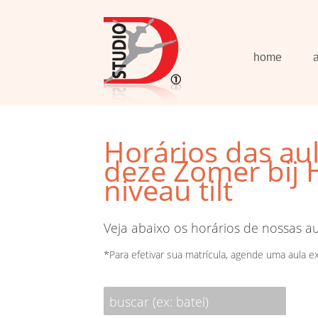
home
Horários das au
deze Zomer bij 
niveau tilt
Veja abaixo os horários de nossas a
*Para efetivar sua matrícula, agende uma aula e
buscar (ex: batel)