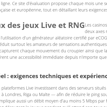
 ligne
. Ce site d’évaluation propose chaque mois une sé
nçaise et européenne, tout en détaillant leurs exigenc
x des jeux Live et RNG
Les casinos
deux axes m
’utilisation d’un générateur aléatoire certifié par e
séduit surtout les amateurs de sensations authentiques ;
i capturent chaque mouvement du croupier ainsi que la
ffrent une accessibilité immédiate depuis n’importe qu
l : exigences techniques et expérienc
es plateformes Live investissent dans des serveurs situ
à Londres, Riga ou Malte — afin de réduire le ping so
 implique aussi un débit moyen d’au moins 5 Mbps par fl