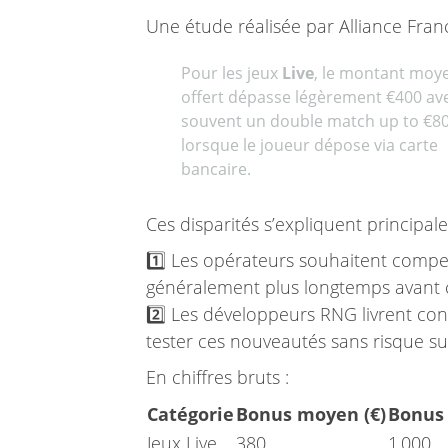
Une étude réalisée par Alliance Fra
Pour les jeux
Live
, le montant moy
offert dépasse légèrement €400 av
souvent un double match up to €8
lorsque le joueur dépose via carte
bancaire.
Ces disparités s’expliquent principa
1️⃣ Les opérateurs souhaitent compe
généralement plus longtemps avant 
2️⃣ Les développeurs RNG livrent cons
tester ces nouveautés sans risque s
En chiffres bruts :
Catégorie
Bonus moyen (€)
Bonus
Jeux Live
380
1 000