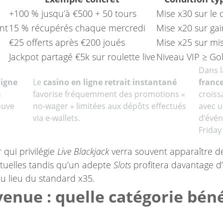
+100 % jusqu’à €500 + 50 tours
Mise x30 sur le
nt
15 % récupérés chaque mercredi
Mise x20 sur gai
€25 offerts après €200 joués
Mise x25 sur mi
Jackpot partagé €5k sur roulette live
Niveau VIP ≥ Go
Dans l
ligne
Le
casino en ligne retrait instantané
franc
s
favorise fréquemment des promotions «
croiss
ouve
no‑wager » limitées aux dépôts effectués
avec u
via e‑wallets.
d’évé
Friday 
 qui privilégie
Live Blackjack
verra souvent apparaître d
rtuelles tandis qu’un adepte
Slots
profitera davantage d’
au lieu du standard x35.
enue : quelle catégorie béné