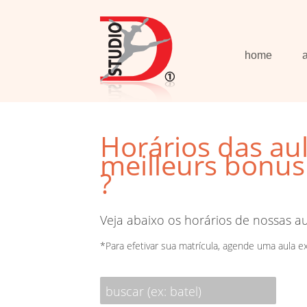
home
Horários das aul
meilleurs bonus
?
Veja abaixo os horários de nossas a
*Para efetivar sua matrícula, agende uma aula e
buscar (ex: batel)