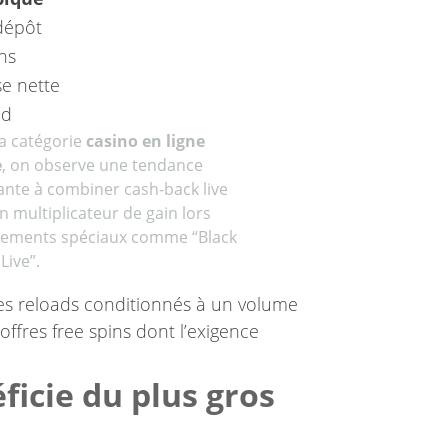
 dépôt
ns
se nette
ld
a catégorie
casino en ligne
e
, on observe une tendance
ante à combiner cash‑back live
n multiplicateur de gain lors
nements spéciaux comme “Black
Live”.
es reloads conditionnés à un volume
offres free spins dont l’exigence
ficie du plus gros