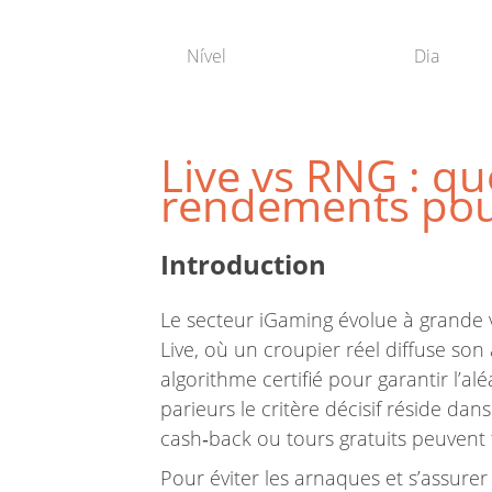
Nível
Dia
Live vs RNG : qu
rendements pour
Introduction
Le secteur iGaming évolue à grande v
Live, où un croupier réel diffuse so
algorithme certifié pour garantir l’a
parieurs le critère décisif réside d
cash‑back ou tours gratuits peuvent 
Pour éviter les arnaques et s’assurer