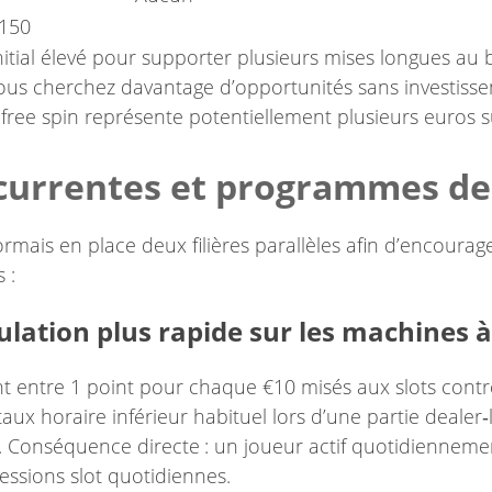
+150
l initial élevé pour supporter plusieurs mises longues au
 vous cherchez davantage d’opportunités sans investiss
 free spin représente potentiellement plusieurs euros
urrentes et programmes de 
ais en place deux filières parallèles afin d’encourager
 :
mulation plus rapide sur les machines 
nt entre 1 point pour chaque €10 misés aux slots con
ux horaire inférieur habituel lors d’une partie dealer‑l
). Conséquence directe : un joueur actif quotidienneme
essions slot quotidiennes.