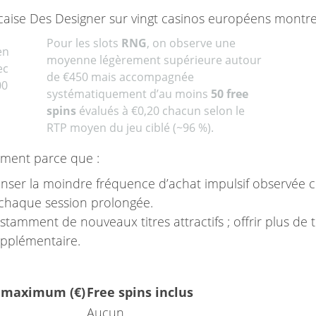
ncaise Des Designer sur vingt casinos européens montre
Pour les slots
RNG
, on observe une
en
moyenne légèrement supérieure autour
ec
de €450 mais accompagnée
00
systématiquement d’au moins
50 free
spins
évalués à €0,20 chacun selon le
RTP moyen du jeu ciblé (~96 %).
lement parce que :
nser la moindre fréquence d’achat impulsif observée ch
chaque session prolongée.
tamment de nouveaux titres attractifs ; offrir plus de 
upplémentaire.
 maximum (€)
Free spins inclus
Aucun