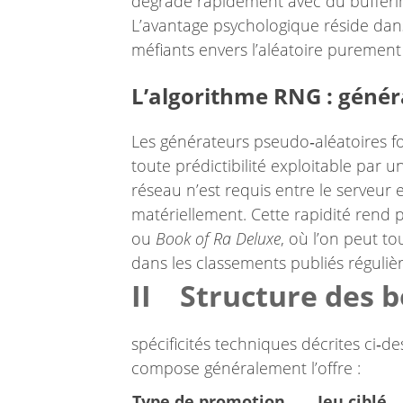
dégrade rapidement avec du buffering
L’avantage psychologique réside dans 
méfiants envers l’aléatoire purement l
L’algorithme RNG : généra
Les générateurs pseudo‑aléatoires fo
toute prédictibilité exploitable par
réseau n’est requis entre le serveur 
matériellement. Cette rapidité rend p
ou
Book of Ra Deluxe
, où l’on peut t
dans les classements publiés réguliè
II Structure des b
spécificités techniques décrites ci‑d
compose généralement l’offre :
Type de promotion
Jeu ciblé