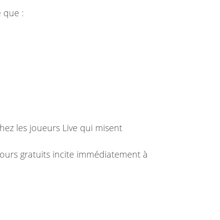
 que :
ez les joueurs Live qui misent
tours gratuits incite immédiatement à