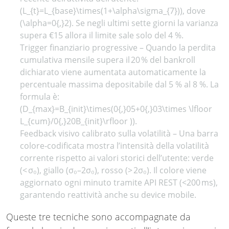
(L_{t}=L_{base}\times(1+\alpha\sigma_{7})), dove
(\alpha=0{,}2). Se negli ultimi sette giorni la varianza
supera €15 allora il limite sale solo del 4 %.
Trigger finanziario progressive – Quando la perdita
cumulativa mensile supera il 20 % del bankroll
dichiarato viene aumentata automaticamente la
percentuale massima depositabile dal 5 % al 8 %. La
formula è:
(D_{max}=B_{init}\times(0{,}05+0{,}03\times \lfloor
L_{cum}/0{,}20B_{init}\rfloor )).
Feedback visivo calibrato sulla volatilità – Una barra
colore‑codificata mostra l’intensità della volatilità
corrente rispetto ai valori storici dell’utente: verde
(< σ₀), giallo (σ₀–2σ₀), rosso (> 2σ₀). Il colore viene
aggiornato ogni minuto tramite API REST (<200 ms),
garantendo reattività anche su device mobile.
Queste tre tecniche sono accompagnate da