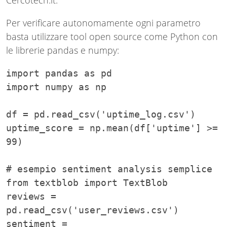
Per verificare autonomamente ogni parametro
basta utilizzare tool open source come Python con
le librerie pandas e numpy:
import pandas as pd

import numpy as np

df = pd.read_csv('uptime_log.csv')

uptime_score = np.mean(df['uptime'] >= 
99)

# esempio sentiment analysis semplice

from textblob import TextBlob

reviews = 
pd.read_csv('user_reviews.csv')

sentiment = 