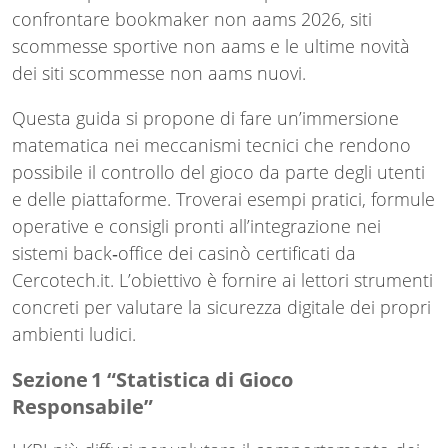
confrontare bookmaker non aams 2026, siti
scommesse sportive non aams e le ultime novità
dei siti scommesse non aams nuovi.
Questa guida si propone di fare un’immersione
matematica nei meccanismi tecnici che rendono
possibile il controllo del gioco da parte degli utenti
e delle piattaforme. Troverai esempi pratici, formule
operative e consigli pronti all’integrazione nei
sistemi back‑office dei casinò certificati da
Cercotech.it. L’obiettivo è fornire ai lettori strumenti
concreti per valutare la sicurezza digitale dei propri
ambienti ludici.
Sezione 1 “Statistica di Gioco
Responsabile”