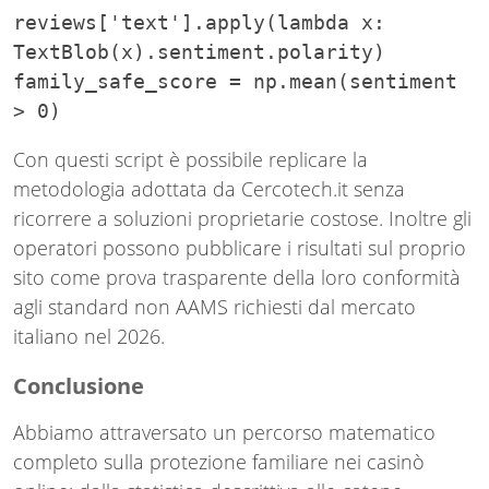
reviews['text'].apply(lambda x: 
TextBlob(x).sentiment.polarity)

family_safe_score = np.mean(sentiment 
Con questi script è possibile replicare la
metodologia adottata da Cercotech.it senza
ricorrere a soluzioni proprietarie costose. Inoltre gli
operatori possono pubblicare i risultati sul proprio
sito come prova trasparente della loro conformità
agli standard non AAMS richiesti dal mercato
italiano nel 2026.
Conclusione
Abbiamo attraversato un percorso matematico
completo sulla protezione familiare nei casinò