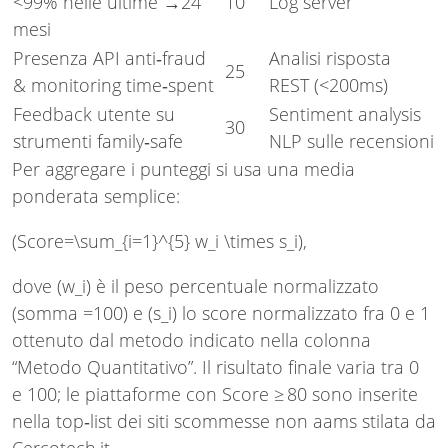
<99% nelle ultime →24
10
Log server
mesi
Presenza API anti‑fraud
Analisi risposta
25
& monitoring time‑spent
REST (<200ms)
Feedback utente su
Sentiment analysis
30
strumenti family‑safe
NLP sulle recensioni
Per aggregare i punteggi si usa una media
ponderata semplice:
(Score=\sum_{i=1}^{5} w_i \times s_i),
dove (w_i) è il peso percentuale normalizzato
(somma =100) e (s_i) lo score normalizzato fra 0 e 1
ottenuto dal metodo indicato nella colonna
“Metodo Quantitativo”. Il risultato finale varia tra 0
e 100; le piattaforme con Score ≥ 80 sono inserite
nella top‑list dei siti scommesse non aams stilata da
Cercotech.it.