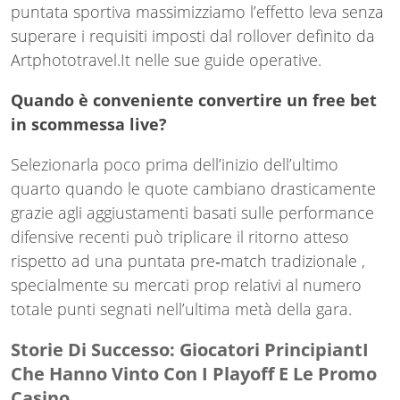
puntata sportiva massimizziamo l’effetto leva senza
superare i requisiti imposti dal rollover definito da
Artphototravel.It nelle sue guide operative.​
Quando è conveniente convertire un free bet
in scommessa live?
Selezionarla poco prima dell’inizio dell’ultimo
quarto quando le quote cambiano drasticamente
grazie agli aggiustamenti basati sulle performance
difensive recenti può triplicare il ritorno atteso
rispetto ad una puntata pre‑match tradizionale ,
specialmente su mercati prop relativi al numero
totale punti segnati nell’ultima metà della gara.
Storie Di Successo: Giocatori Principiant​​​I
Che Hanno Vinto Con I Playoff E Le Promo
Casino