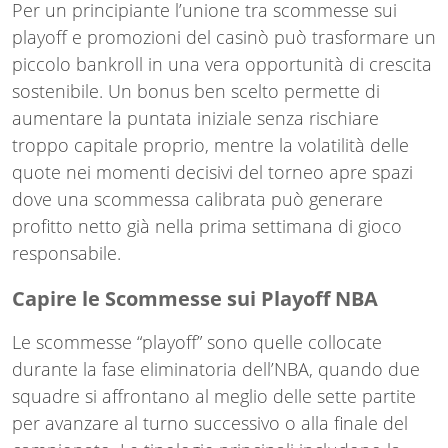
Per un principiante l’unione tra scommesse sui
playoff e promozioni del casinò può trasformare un
piccolo bankroll in una vera opportunità di crescita
sostenibile. Un bonus ben scelto permette di
aumentare la puntata iniziale senza rischiare
troppo capitale proprio, mentre la volatilità delle
quote nei momenti decisivi del torneo apre spazi
dove una scommessa calibrata può generare
profitto netto già nella prima settimana di gioco
responsabile.
Capire le Scommesse sui Playoff NBA
Le scommesse “playoff” sono quelle collocate
durante la fase eliminatoria dell’NBA, quando due
squadre si affrontano al meglio delle sette partite
per avanzare al turno successivo o alla finale del