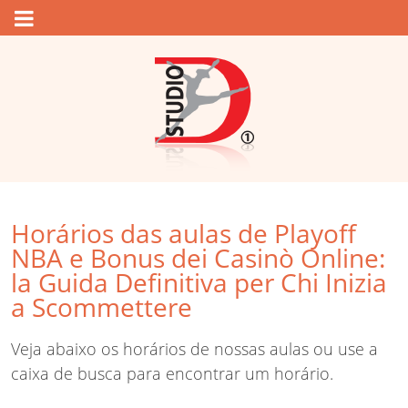
Horários das aulas de Playoff
NBA e Bonus dei Casinò Online:
la Guida Definitiva per Chi Inizia
a Scommettere
Veja abaixo os horários de nossas aulas ou use a
caixa de busca para encontrar um horário.