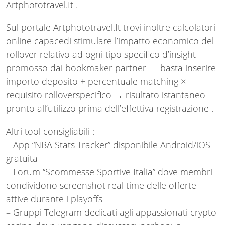
Artphototravel.It .
Sul portale Artphototravel.It trovi inoltre calcolatori
online capacedi stimulare l’impatto economico del
rollover relativo ad ogni tipo specifico d’insight
promosso dai bookmaker partner — basta inserire
importo deposito + percentuale matching ×
requisito rolloverspecifico → risultato istantaneo
pronto all’utilizzo prima dell’effettiva registrazione .
Altri tool consigliabili :
– App “NBA Stats Tracker” disponibile Android/iOS
gratuita
– Forum “Scommesse Sportive Italia” dove membri
condividono screenshot real time delle offerte
attive durante i playoffs
– Gruppi Telegram dedicati agli appassionati crypto