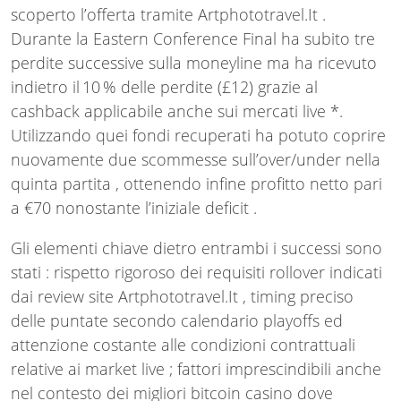
scoperto l’offerta tramite Artphototravel.It .
Durante la Eastern Conference Final ha subito tre
perdite successive sulla moneyline ma ha ricevuto
indietro il 10 % delle perdite (£12) grazie al
cashback applicabile anche sui mercati live *.
Utilizzando quei fondi recuperati ha potuto coprire
nuovamente due scommesse sull’over/under nella
quinta partita , ottenendo infine profitto netto pari
a €70 nonostante l’iniziale deficit .
Gli elementi chiave dietro entrambi i successi sono
stati : rispetto rigoroso dei requisiti rollover indicati
dai review site Artphototravel.It , timing preciso
delle puntate secondo calendario play­offs ed
attenzione costante alle condizioni contrattuali
relative ai market live ; fattori imprescindibili anche
nel contesto dei migliori bitcoin casino dove