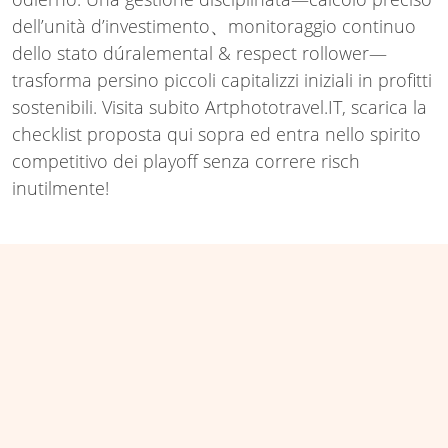
dell’unità d’investimento、monitoraggio continuo
dello stato dúra­le­mental & respect ro­l­low­er—
trasforma persino piccoli capitalizzi iniziali in profitti
sostenibili​. Visita subito Artphototravel.IT, scarica la
checklist proposta qui sopra ed entra nello spirito
competitivo dei playoff senza correre risch
inutilmente!