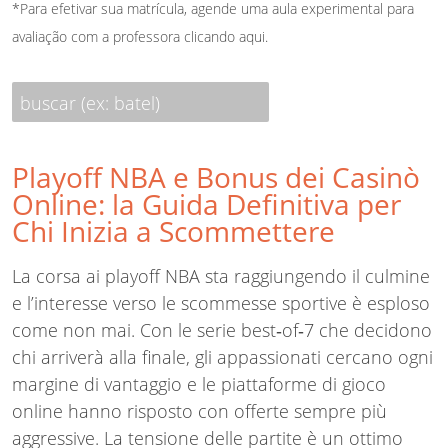
*Para efetivar sua matrícula, agende uma aula experimental para
avaliação com a professora
clicando aqui
.
buscar (ex: batel)
Playoff NBA e Bonus dei Casinò
Online: la Guida Definitiva per
Chi Inizia a Scommettere
La corsa ai playoff NBA sta raggiungendo il culmine
e l’interesse verso le scommesse sportive è esploso
come non mai. Con le serie best‑of‑7 che decidono
chi arriverà alla finale, gli appassionati cercano ogni
margine di vantaggio e le piattaforme di gioco
online hanno risposto con offerte sempre più
aggressive. La tensione delle partite è un ottimo