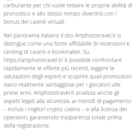
carburante per chi vuole testare le proprie abilità di
pronostico e allo stesso tempo divertirsi con i
bonus dei casinò virtuali.
Nel panorama italiano il sito Artphototravel.It si
distingue come una fonte affidabile di recensioni e
ranking di casinò e bookmaker. Su
https://artphototravel.it/
è possibile confrontare
rapidamente le offerte più recenti, leggere le
valutazioni degli esperti e scoprire quali promozioni
siano realmente vantaggiose per i giocatori alle
prime armi. Artphototravel.It analizza anche gli
aspetti legati alla sicurezza, ai metodi di pagamento
– inclusi i migliori crypto casino – e alla licenza dei
operatori, garantendo trasparenza totale prima
della registrazione.