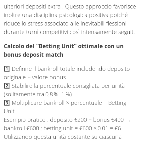
ulteriori depositi extra . Questo approccio favorisce
inoltre una disciplina psicologica positiva poiché
riduce lo stress associato alle inevitabili flessioni
durante turnì competitivi così intensamente seguit​­​​⁠⁠​​⁠⁠​​⁠​.
Calcolo del “Betting Unit” ottimale con un
bonus deposit match
1️⃣ Definire il bankroll totale includendo deposito
originale + valore bonus.
2️⃣ Stabilire la percentuale consigliata per unità
(solitamente tra 0,8 %–1 %).
3️⃣ Moltiplicare bankroll × percentuale = Betting
Unit.
Esempio pratico : deposito €200 + bonus €400 →
bankroll €600 ; betting unit = €600 × 0,01 = €6 .
Utilizzando questa unità costante su ciascuna