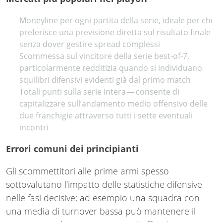
Moneyline per ogni partita della serie, ideale per chi
preferisce una previsione diretta sul risultato finale
senza dover gestire spread complessi
Scommessa sul vincitore della serie best‑of‑7,
particolarmente redditizia quando si individuano
squilibri difensivi evidenti già dal primo match
Totali punti sulla serie intera — consente di
capitalizzare sull’andamento medio offensivo delle
due franchigie attraverso tutti i sette eventuali
incontri
Errori comuni dei principianti
Gli scommettitori alle prime armi spesso
sottovalutano l’impatto delle statistiche difensive
nelle fasi decisive; ad esempio una squadra con
una media di turnover bassa può mantenere il