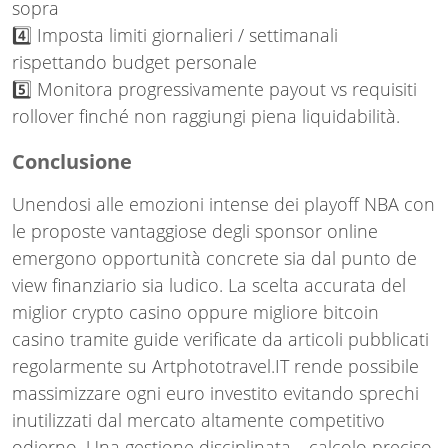
sopra
4️⃣ Imposta limiti giornalieri / settimanali
rispettando budget personale
5️⃣ Monitora progressivamente payout vs requisiti
rollover finché non raggiungi piena liquidabilità.
Conclusione
Unendosi alle emozioni intense dei playoff NBA con
le proposte vantaggiose degli sponsor online
emergono opportunità concrete sia dal punto de
view finanziario sia ludico​. La scelta accurata del
miglior crypto casino oppure migliore bitcoin
casino tramite guide verificate da articoli pubblicati
regolarmente su Artphototravel.IT rende possibile
massimizzare ogni euro investito evitando sprechi
inutilizzati dal mercato altamente competitivo
odierno​. Una gestione disciplinata—calcolo preciso