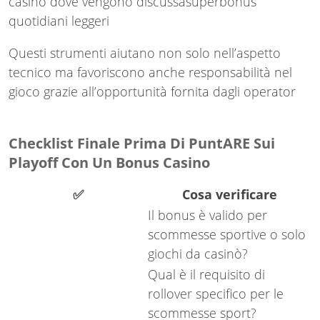
casino dove vengono discussasuperbonus
quotidiani leggeri
Questi strumenti aiutano non solo nell’aspetto
tecnico ma favoriscono anche responsabilità nel
gioco grazie all’opportunità fornita dagli operator​‌ ‌‍ ‌‍ ​​ ​
‌⁣‌⁢⁢‌‌⁣‌‌‍ ‌ ‎️‌ ‎‏ ‎
Checklist Finale Prima Di PuntARE Sui
Playoff Con Un Bonus Casino
✅
Cosa verificare
Il bonus è valido per
scommesse sportive o solo
giochi da casinò?
Qual è il requisito di
rollover specifico per le
scommesse sport?