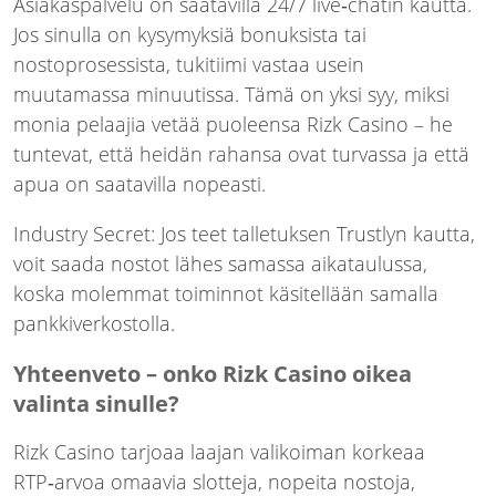
Asiakaspalvelu on saatavilla 24/7 live‑chatin kautta.
Jos sinulla on kysymyksiä bonuksista tai
nostoprosessista, tukitiimi vastaa usein
muutamassa minuutissa. Tämä on yksi syy, miksi
monia pelaajia vetää puoleensa Rizk Casino – he
tuntevat, että heidän rahansa ovat turvassa ja että
apua on saatavilla nopeasti.
Industry Secret: Jos teet talletuksen Trustlyn kautta,
voit saada nostot lähes samassa aikataulussa,
koska molemmat toiminnot käsitellään samalla
pankkiverkostolla.
Yhteenveto – onko Rizk Casino oikea
valinta sinulle?
Rizk Casino tarjoaa laajan valikoiman korkeaa
RTP‑arvoa omaavia slotteja, nopeita nostoja,