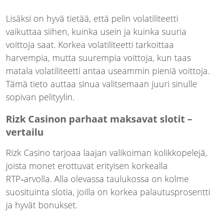
Lisäksi on hyvä tietää, että pelin volatiliteetti
vaikuttaa siihen, kuinka usein ja kuinka suuria
voittoja saat. Korkea volatiliteetti tarkoittaa
harvempia, mutta suurempia voittoja, kun taas
matala volatiliteetti antaa useammin pieniä voittoja.
Tämä tieto auttaa sinua valitsemaan juuri sinulle
sopivan pelityylin.
Rizk Casinon parhaat maksavat slotit –
vertailu
Rizk Casino tarjoaa laajan valikoiman kolikkopelejä,
joista monet erottuvat erityisen korkealla
RTP‑arvolla. Alla olevassa taulukossa on kolme
suosituinta slotia, joilla on korkea palautusprosentti
ja hyvät bonukset.