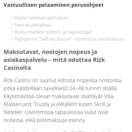
Vastuullisen pelaamisen perusohjeet
• Käytä talletusrajoituksia
• Seuraa peliaikaa
• Aseta itsellesi voiton- ja tappiorajat
• Hyödynnä “Self‑exclusion” -toimintoa tarvittaessa
Maksutavat, nostojen nopeus ja
asiakaspalvelu – mitä odottaa Rizk
Casinolta
Rizk Casino on saanut kiitosta nopeista nostoista,
jotka käsitellään tavallisesti 24–48 tunnin sisällä.
Käytettävissä olevat maksutavat sisältävät Visa,
Mastercard, Trustly ja eWalletit kuten Skrill ja
Neteller. Useimmissa tapauksissa kulut ovat
nollassa, eikä piilomaksuja esiinny.