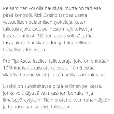
Pelaaminen voi olla hauskaa, mutta on tärkeää
pitää kontrolli. Rizk Casino tarjoaa useita
vastuullisen pelaamisen työkaluja, kuten
talletusrajoitukset, pelineston rajoitukset ja
itsearviointitesti. Näiden avulla voit säilyttää
tasapainon hauskanpidon ja taloudellisen
turvallisuuden välillä.
Pro Tip: Aseta itsellesi talletusraja, joka on enintään
10 % kuukausittaisesta tulostasi. Tämä estää
yllättävät menetykset ja pitää pelikassasi vakaana.
Lisäksi on suositeltavaa pitää erillinen pelikassa,
jonka voit käyttää vain kasinon bonuksiin ja
ilmaispyöräytyksiin. Näin erotat oikean rahankäytön
ja bonusrahan selvästi toisistaan.