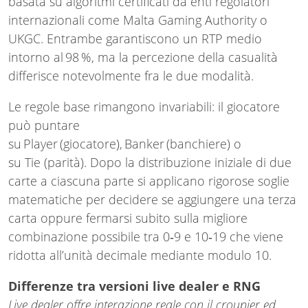
basata su algoritmi certificati da enti regolatori
internazionali come Malta Gaming Authority o
UKGC. Entrambe garantiscono un RTP medio
intorno al 98 %, ma la percezione della casualità
differisce notevolmente fra le due modalità.
Le regole base rimangono invariabili: il giocatore
può puntare
su Player (giocatore), Banker (banchiere) o
su Tie (parità). Dopo la distribuzione iniziale di due
carte a ciascuna parte si applicano rigorose soglie
matematiche per decidere se aggiungere una terza
carta oppure fermarsi subito sulla migliore
combinazione possibile tra 0‑9 e 10‑19 che viene
ridotta all’unità decimale mediante modulo 10.
Differenze tra versioni live dealer e RNG
Live dealer offre interazione reale con il croupier ed