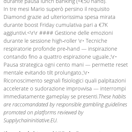
durante pausa lunch banking (<€50 hand).
In tre mesi Mario superò persino il requisito
Diamond grazie ad ulteriorissima spesa mirata
durante boost Friday cumulativa pari a €7K
aggiuntivi.<\r\r #### Gestione delle emozioni
durante le sessione high‑roller \r• Tecniche
respiratorie profonde pre‐hand — inspirazione
contando fino a quattro espirazione uguale.;\r•
Pausa strategica ogni cento mani — permette reset
mentale evitando tilt prolungato.;\r•
Riconoscimento segnali fisiologici quali palpitazioni
accelerate o sudorazione improvvisa — interrompi
immediatamente gameplay se presenti.
These habits
are raccomandated by responsible gambling guidelines
promoted on platforms reviewed by
Supplychaininitiative.EU.