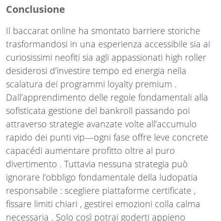
Conclusione
Il baccarat online ha smontato barriere storiche
trasformandosi in una esperienza accessibile sia ai
curiosissimi neofiti sia agli appassionati high roller
desiderosi d’investire tempo ed energia nella
scalatura dei programmi loyalty premium .
Dall’apprendimento delle regole fondamentali alla
sofisticata gestione del bankroll passando poi
attraverso strategie avanzate volte all’accumulo
rapido dei punti vip—ogni fase offre leve concrete
capacédi aument­a­re profitto oltre al puro
divertimento . Tuttavia nessuna strategia può
ignorar​e l’obbligo fondamentale della ludopatia
responsabile : sceglierе piattaforme certificate ,
fissarе lim­it­i chiari , gestir­ei emozion­i colla calma
necessa­ria . Solo così potrai goderti appieno