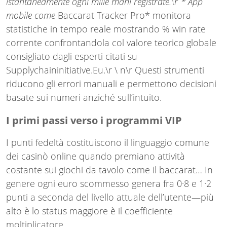
istantaneamente ogni mille mani registrate.\r * App
mobile come
Baccarat Tracker Pro* monitora
statistiche in tempo reale mostrando % win rate
corrente confrontandola col valore teorico globale
consigliato dagli esperti citati su
Supplychaininitiative.Eu.\r \ n\r Questi strumenti
riducono gli errori manuali e permettono decisioni
basate sui numeri anziché sull’intuito.
I primi passi verso i programmi VIP
I punti fedeltà costituiscono il linguaggio comune
dei casinò online quando premiano attività
costante sui giochi da tavolo come il baccarat… In
genere ogni euro scommesso genera fra 0·8 e 1·2
punti a seconda del livello attuale dell’utente—più
alto è lo status maggiore è il coefficiente
moltiplicatore.