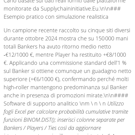
Carlo basate sui dati reali forniti dalle piattaforme
monitorate da Supplychaininitiative.Eu.\n\n###
Esempio pratico con simulazione realistica
Un campione recente raccolto su cinque siti diversi
durante ottobre 2024 mostra che su 150 000 mani
totali Bankers ha avuto ritorno medio netto
‑€12/1000 €, mentre Player ha restituito +€8/1000
€. Applicando una commissione standard dell’1 %
sul Banker si ottiene comunque un guadagno netto
superiore (+€6/1000 €), confermando perché molti
high‑roller mantengono predominanza sul Banker
anche in presenza di promozioni mirate.\n\n####
Software di supporto analitico \nm \ n \ n
Utilizzo
fogli Excel per calcolare probabilità cumulative tramite
funzioni BINOM.DIST(); inserisci colonne separate per
Bankers / Players / Ties così da aggiornare