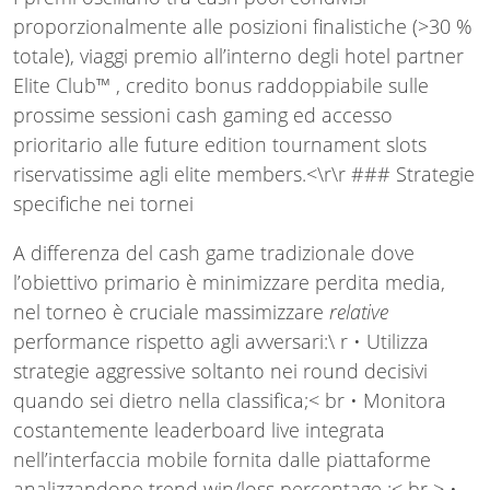
proporzionalmente alle posizioni finalistiche (>30 %
totale), viaggi premio all’interno degli hotel partner
Elite Club™ , credito bonus raddoppiabile sulle
prossime sessio​ni cash gaming ed accesso
prioritario alle future edition tournament slots
riservatissime agli elite members.<\r\r ### Strategie
specifiche nei tornei
A differenza del cash game tradizionale dove
l’obiettivo primario è minimizzare perdita media,
nel torneo è cruciale massimizzare
relative
performance rispetto agli avversari:\ r • Utilizza
strategie aggressive soltanto nei round decisivi
quando sei dietro nella classifica;< br • Monitora
costantemente leaderboard live integrata
nell’interfaccia mobile fornita dalle piattaforme
analizzandone trend win/loss percentage ;< br > •