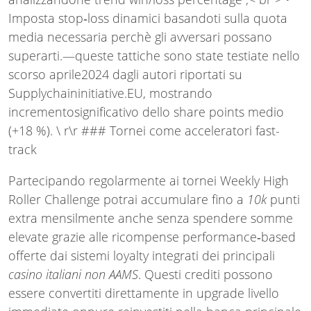
Imposta stop‐loss dinamici basandoti sulla quota
media necessaria perchè gli avversari possano
superarti.—queste tattiche sono state testiate nello
scorso aprile​2024 dagli autori riportati su
Supplychaininitiative.EU, mostrando
incrementosignificativo dello share points medio
(+18 %). \ r\r ### Tornei come acceleratori fast-
track
Partecipando regolarmente ai tornei Weekly High
Roller Challenge potrai accumulare fino a
10k
punti
extra mensilmente anche senza spendere somme
elevate grazie alle ricompense performance‐based
offerte dai sistemi loyalty integrati dei principali
casino italiani non AAMS
. Questi crediti possono
essere convertiti direttamente in upgrade livello