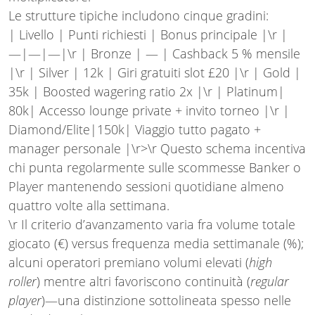
Le strutture tipiche includono cinque gradini:
| Livello | Punti richiesti | Bonus principale |\r |
—|—|—|\r | Bronze | — | Cashback 5 % mensile
|\r | Silver | 12k | Giri gratuiti slot £20 |\r | Gold |
35k | Boosted wagering ratio 2x |\r | Platinum|
80k| Accesso lounge private + invito torneo |\r |
Diamond/Elite|150k| Viaggio tutto pagato +
manager personale |\r>\r Questo schema incentiva
chi punta regolarmente sulle scommesse Banker o
Player mantenendo sessioni quotidiane almeno
quattro volte alla settimana.
\r Il criterio d’avanzamento varia fra volume totale
giocato (€) versus frequenza media settimanale (%);
alcuni operatori premiano volumi elevati (
high
roller
) mentre altri favoriscono continuità (
regular
player
)—una distinzione sottolineata spesso nelle