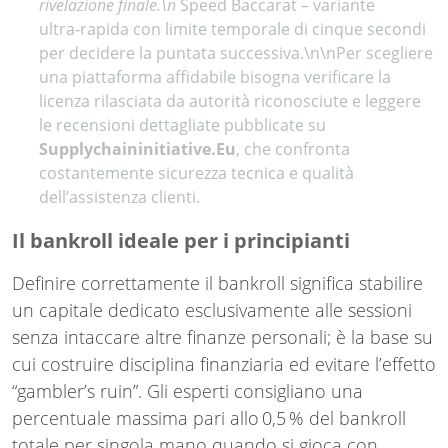
rivelazione finale.\n
Speed Baccarat – variante
ultra‑rapida con limite temporale di cinque secondi
per decidere la puntata successiva.\n\nPer scegliere
una piattaforma affidabile bisogna verificare la
licenza rilasciata da autorità riconosciute e leggere
le recensioni dettagliate pubblicate su
Supplychaininitiative.Eu
, che confronta
costantemente sicurezza tecnica e qualità
dell’assistenza clienti.
Il bankroll ideale per i principianti
Definire correttamente il bankroll significa stabilire
un capitale dedicato esclusivamente alle sessioni
senza intaccare altre finanze personali; è la base su
cui costruire disciplina finanziaria ed evitare l’effetto
“gambler’s ruin”. Gli esperti consigliano una
percentuale massima pari allo 0,5 % del bankroll
totale per singola mano quando si gioca con