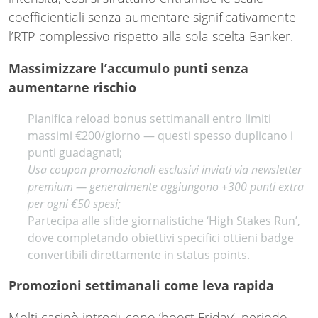
coefficientiali senza aumentare significativamente
l’RTP complessivo rispetto alla sola scelta Banker.
Massimizzare l’accumulo punti senza
aumentarne rischio
Pianifica reload bonus settimanali entro limiti
massimi €200/giorno — questi spesso duplicano i
punti guadagnati;
Usa coupon promozionali esclusivi inviati via newsletter
premium — generalmente aggiungono
+300
punti extra
per ogni €50 spesi;
Partecipa alle sfide giornalistiche ‘High Stakes Run’,
dove completando obiettivi specifici ottieni badge
convertibili direttamente in status points.
Promozioni settimanali come leva rapida
Molti casinò introducono ‘boost Friday’, periodo