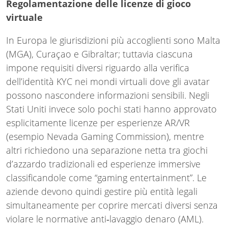
Regolamentazione delle licenze di gioco
virtuale
In Europa le giurisdizioni più accoglienti sono Malta
(MGA), Curaçao e Gibraltar; tuttavia ciascuna
impone requisiti diversi riguardo alla verifica
dell’identità KYC nei mondi virtuali dove gli avatar
possono nascondere informazioni sensibili. Negli
Stati Uniti invece solo pochi stati hanno approvato
esplicitamente licenze per esperienze AR/VR
(esempio Nevada Gaming Commission), mentre
altri richiedono una separazione netta tra giochi
d’azzardo tradizionali ed esperienze immersive
classificandole come “gaming entertainment”. Le
aziende devono quindi gestire più entità legali
simultaneamente per coprire mercati diversi senza
violare le normative anti‑lavaggio denaro (AML).