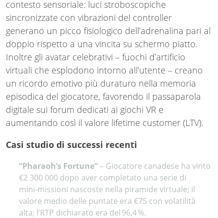
contesto sensoriale: luci stroboscopiche
sincronizzate con vibrazioni del controller
generano un picco fisiologico dell’adrenalina pari al
doppio rispetto a una vincita su schermo piatto.
Inoltre gli avatar celebrativi – fuochi d’artificio
virtuali che esplodono intorno all’utente – creano
un ricordo emotivo più duraturo nella memoria
episodica del giocatore, favorendo il passaparola
digitale sui forum dedicati ai giochi VR e
aumentando così il valore lifetime customer (LTV).
Casi studio di successi recenti
“Pharaoh’s Fortune”
– Giocatore canadese ha vinto
€2 300 000 dopo aver completato una serie di
mini‑missioni nascoste nella piramide virtuale; il
valore medio delle puntate era €75 con volatilità
alta; l’RTP dichiarato era del 96,4 %.