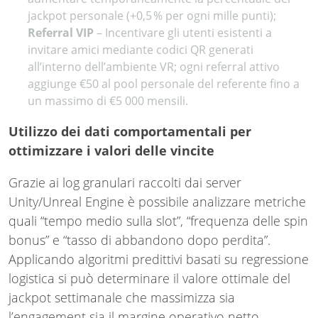
jackpot personale (+0,5 % per ogni mille punti);
Referral VIP
– Incentivare gli utenti esistenti a
invitare amici mediante codici QR generati
all’interno dell’ambiente VR; ogni referral attivo
aggiunge €50 al pool personale del referente fino a
un massimo di €5 000 mensili.
Utilizzo dei dati comportamentali per
ottimizzare i valori delle vincite
Grazie ai log granulari raccolti dai server
Unity/Unreal Engine è possibile analizzare metriche
quali “tempo medio sulla slot”, “frequenza delle spin
bonus” e “tasso di abbandono dopo perdita”.
Applicando algoritmi predittivi basati su regressione
logistica si può determinare il valore ottimale del
jackpot settimanale che massimizza sia
l’engagement sia il margine operativo netto