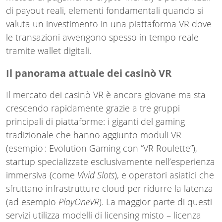
di payout reali, elementi fondamentali quando si
valuta un investimento in una piattaforma VR dove
le transazioni avvengono spesso in tempo reale
tramite wallet digitali.
Il panorama attuale dei casinò VR
Il mercato dei casinò VR è ancora giovane ma sta
crescendo rapidamente grazie a tre gruppi
principali di piattaforme: i giganti del gaming
tradizionale che hanno aggiunto moduli VR
(esempio : Evolution Gaming con “VR Roulette”),
startup specializzate esclusivamente nell’esperienza
immersiva (come
Vivid Slots
), e operatori asiatici che
sfruttano infrastrutture cloud per ridurre la latenza
(ad esempio
PlayOneVR
). La maggior parte di questi
servizi utilizza modelli di licensing misto – licenza