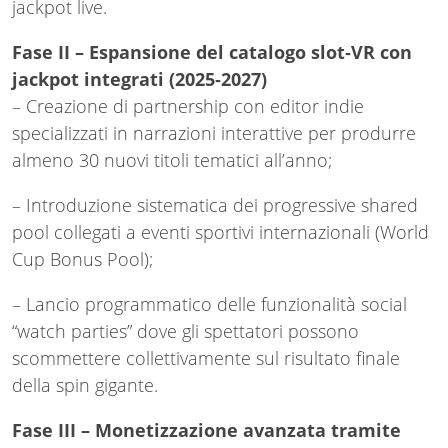
jackpot live.
Fase II – Espansione del catalogo slot‑VR con
jackpot integrati (2025‑2027)
– Creazione di partnership con editor indie
specializzati in narrazioni interattive per produrre
almeno 30 nuovi titoli tematici all’anno;
– Introduzione sistematica dei progressive shared
pool collegati a eventi sportivi internazionali (World
Cup Bonus Pool);
– Lancio programmatico delle funzionalità social
“watch parties” dove gli spettatori possono
scommettere collettivamente sul risultato finale
della spin gigante.
Fase III – Monetizzazione avanzata tramite