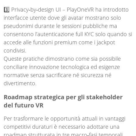
3️⃣ Privacy‑by‑design UI – PlayOneVR ha introdotto
interfacce utente dove gli avatar mostrano solo
pseudonimi durante le sessioni pubbliche ma
consentono l’autenticazione full KYC solo quando si
accede alle funzioni premium come i jackpot
condivisi.
Queste pratiche dimostrano come sia possibile
conciliare innovazione tecnologica ed esigenze
normative senza sacrificare né sicurezza né
divertimento.
Roadmap strategica per gli stakeholder
del futuro VR
Per trasformare le opportunità attuali in vantaggi
competitivi duraturi è necessario adottare una
roadmap strutturata in tre macro‑fasi temporali