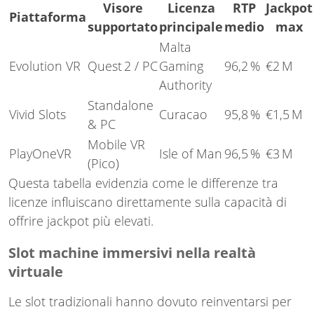
Visore
Licenza
RTP
Jackpot
Piattaforma
supportato
principale
medio
max
Malta
Evolution VR
Quest 2 / PC
Gaming
96,2 %
€2 M
Authority
Standalone
Vivid Slots
Curacao
95,8 %
€1,5 M
& PC
Mobile VR
PlayOneVR
Isle of Man
96,5 %
€3 M
(Pico)
Questa tabella evidenzia come le differenze tra
licenze influiscano direttamente sulla capacità di
offrire jackpot più elevati.
Slot machine immersivi nella realtà
virtuale
Le slot tradizionali hanno dovuto reinventarsi per