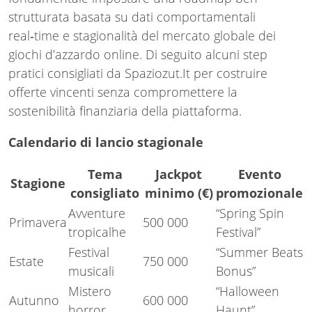
strutturata basata su dati comportamentali
real‑time e stagionalità del mercato globale dei
giochi d’azzardo online. Di seguito alcuni step
pratici consigliati da Spaziozut.It per costruire
offerte vincenti senza compromettere la
sostenibilità finanziaria della piattaforma.
Calendario di lancio stagionale
Tema
Jackpot
Evento
Stagione
consigliato
minimo (€)
promozionale
Avventure
“Spring Spin
Primavera
500 000
tropicalhe
Festival”
Festival
“Summer Beats
Estate
750 000
musicali
Bonus”
Mistero
“Halloween
Autunno
600 000
horror
Haunt”