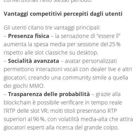
Vantaggi competitivi percepiti dagli utenti
Gli utenti citano tre vantaggi principali:
–
Presenza fisica
– la sensazione di “essere lì”
aumenta la spesa media per sessione del 25 %
rispetto alle slot classiche su desktop.
–
Socialità avanzata
– avatar personalizzati
permettono interazioni vocali con dealer live e altri
giocatori, creando una community simile a quella
dei giochi MMO.
–
Trasparenza delle probabilità
– grazie alla
blockchain è possibile verificare in tempo reale
l’RTP delle slot VR; molti titoli presentano RTP
superiori al 96 %, con volatilità media‑alta che attira
giocatori esperti alla ricerca del grande colpo.