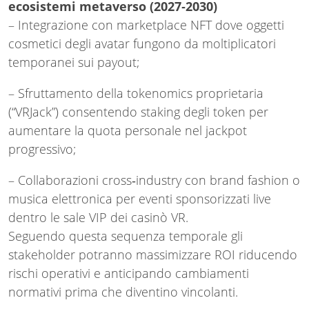
ecosistemi metaverso (2027‑2030)
– Integrazione con marketplace NFT dove oggetti
cosmetici degli avatar fungono da moltiplicatori
temporanei sui payout;
– Sfruttamento della tokenomics proprietaria
(“VRJack”) consentendo staking degli token per
aumentare la quota personale nel jackpot
progressivo;
– Collaborazioni cross‑industry con brand fashion o
musica elettronica per eventi sponsorizzati live
dentro le sale VIP dei casinò VR.
Seguendo questa sequenza temporale gli
stakeholder potranno massimizzare ROI riducendo
rischi operativi e anticipando cambiamenti
normativi prima che diventino vincolanti.