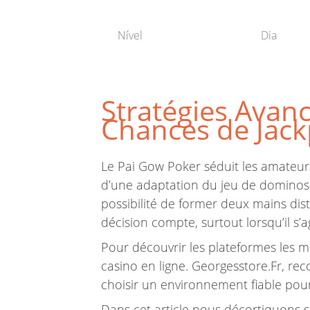
Nível
Dia
Stratégies Avan
Chances de Jackp
Le Pai Gow Poker séduit les amateurs
d’une adaptation du jeu de dominos ch
possibilité de former deux mains dis
décision compte, surtout lorsqu’il s’a
Pour découvrir les plateformes les m
casino en ligne
. Georgesstore.Fr, rec
choisir un environnement fiable pou
Dans cet article nous décortiquons si