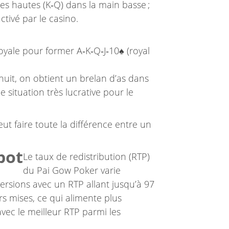
tes hautes (K‑Q) dans la main basse ;
tivé par le casino.
 royale pour former A‑K‑Q‑J‑10♠ (royal
huit, on obtient un brelan d’as dans
 situation très lucrative pour le
ut faire toute la différence entre un
pot
Le taux de redistribution (RTP)
du Pai Gow Poker varie
rsions avec un RTP allant jusqu’à 97
rs mises, ce qui alimente plus
vec le meilleur RTP parmi les