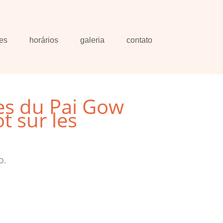
es
horários
galeria
contato
es du Pai Gow
t sur les
o.