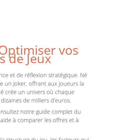
 Optimiser vos
s de Jeux
ce et de réflexion stratégique. Né
e un Joker, offrant aux joueurs la
ité crée un univers où chaque
 dizaines de milliers d’euros.
consultez notre guide complet du
aide à comparer les offres et à
a structure du jeu, les facteurs qui