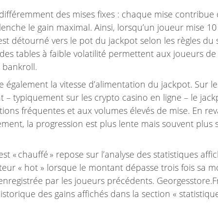
 différemment des mises fixes : chaque mise contribue
enche le gain maximal. Ainsi, lorsqu’un joueur mise 10
 est détourné vers le pot du jackpot selon les règles du 
es tables à faible volatilité permettent aux joueurs de
 bankroll.
e également la vitesse d’alimentation du jackpot. Sur l
 – typiquement sur les crypto casino en ligne – le jac
ions fréquentes et aux volumes élevés de mise. En reva
ement, la progression est plus lente mais souvent plus 
st « chauffé » repose sur l’analyse des statistiques affi
icateur « hot » lorsque le montant dépasse trois fois s
 enregistrée par les joueurs précédents. Georgesstore.Fr
historique des gains affichés dans la section « statistiqu