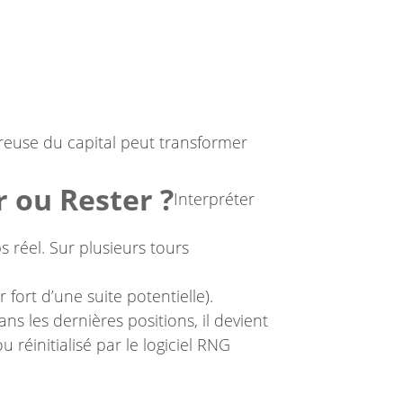
reuse du capital peut transformer
 ou Rester ?
Interpréter
 réel. Sur plusieurs tours
fort d’une suite potentielle).
ns les dernières positions, il devient
réinitialisé par le logiciel RNG