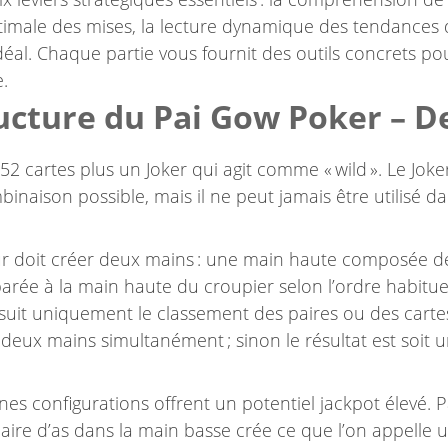
optimale des mises, la lecture dynamique des tendances 
 idéal. Chaque partie vous fournit des outils concrets p
.
cture du Pai Gow Poker – De 
52 cartes plus un Joker qui agit comme « wild ». Le Jok
binaison possible, mais il ne peut jamais être utilisé d
ueur doit créer deux mains : une main haute composée d
rée à la main haute du croupier selon l’ordre habituel
e suit uniquement le classement des paires ou des carte
 deux mains simultanément ; sinon le résultat est soit u
es configurations offrent un potentiel jackpot élevé. Pa
ire d’as dans la main basse crée ce que l’on appelle u