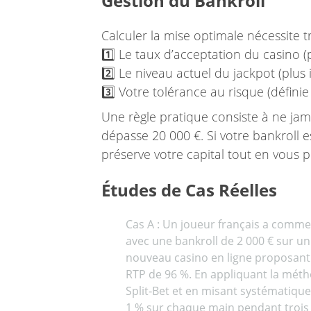
Gestion du Bankroll
Calculer la mise optimale nécessite tro
1️⃣ Le taux d’acceptation du casino 
2️⃣ Le niveau actuel du jackpot (plus 
3️⃣ Votre tolérance au risque (définie 
Une règle pratique consiste à ne jam
dépasse 20 000 €. Si votre bankroll 
préserve votre capital tout en vous p
Études de Cas Réelles
Cas A : Un joueur français a comm
avec une bankroll de 2 000 € sur un
nouveau casino en ligne proposant
RTP de 96 %. En appliquant la mét
Split‑Bet et en misant systématiq
1 % sur chaque main pendant trois