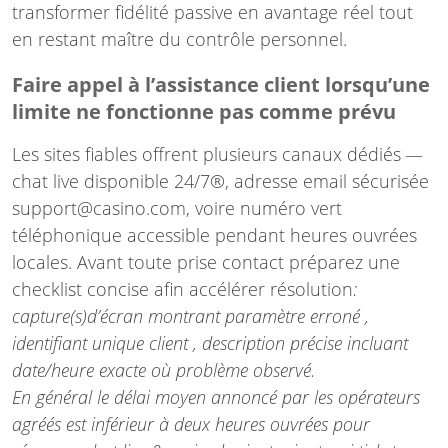
transformer fidélité passive en avantage réel tout
en restant maître du contrôle personnel​.
Faire appel à l’assistance client lorsqu’une
limite ne fonctionne pas comme prévu
Les sites fiables offrent plusieurs canaux dédiés —
chat live disponible 24/7®, adresse email sécurisée
support@casino.com, voire numéro vert
téléphonique accessible pendant heures ouvrées
locales.​ Avant toute prise contact préparez une
checklist concise afin accélérer résolution​
:
capture(s)d’écran montrant paramètre erroné ,
identifiant unique client , description précise incluant
date/heure exacte où problème observé.​
En général le délai moyen annoncé par les opérateurs
agréés est inférieur à deux heures ouvrées pour