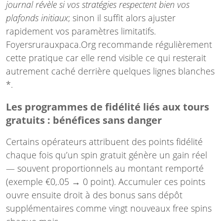
journal révèle si vos stratégies respectent bien vos
plafonds initiaux​
; sinon il suffit alors ajuster
rapidement vos paramètres limitatifs​.
Foyersrurauxpaca.Org recommande régulièrement
cette pratique car elle rend visible ce qui resterait
autrement caché derrière quelques lignes blanches​
*.
Les programmes de fidélité liés aux tours
gratuits : bénéfices sans danger
Certains opérateurs attribuent des points fidélité
chaque fois qu’un spin gratuit génère un gain réel
— souvent proportionnels au montant remporté
(exemple €0,.05 → 0 point). Accumuler ces points
ouvre ensuite droit à des bonus sans dépôt
supplémentaires comme vingt nouveaux free spins