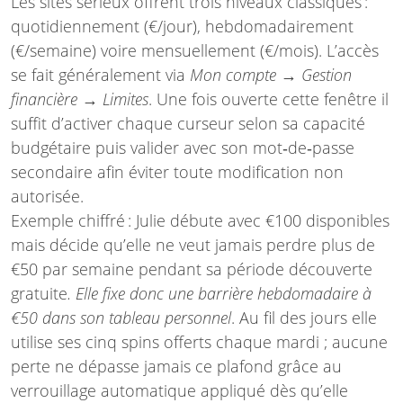
Les sites sérieux offrent trois niveaux classiques :
quotidiennement (€/jour), hebdomadairement
(€/semaine) voire mensuellement (€/mois). L’accès
se fait généralement via
Mon compte → Gestion
financière → Limites
. Une fois ouverte cette fenêtre il
suffit d’activer chaque curseur selon sa capacité
budgétaire puis valider avec son mot‑de‑passe
secondaire afin éviter toute modification non
autorisée​.
Exemple chiffré : Julie débute avec €100 disponibles
mais décide qu’elle ne veut jamais perdre plus de
€50 par semaine pendant sa période découverte
gratuite
. Elle fixe donc une barrière hebdomadaire à
€50 dans son tableau personnel​
. Au fil des jours elle
utilise ses cinq spins offerts chaque mardi ; aucune
perte ne dépasse jamais ce plafond grâce au
verrouillage automatique appliqué dès qu’elle