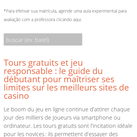
*Para efetivar sua matrícula, agende uma aula experimental para
avaliação com a professora
clicando aqui
.
buscar (ex: batel)
Tours gratuits et jeu
responsable : le guide du
débutant pour maîtriser ses
limites sur les meilleurs sites de
casino
Le boom du jeu en ligne continue d’attirer chaque
jour des milliers de joueurs via smartphone ou
ordinateur. Les tours gratuits sont l’incitation idéale
pour les novices : ils permettent d’essayer des